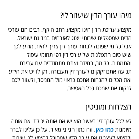
מיהו עורך הדין שיעזור לי?
מקצוע עריכת הדין הינו מקצוע רחב היקף. רבים הם עורכי
הדים שמספקים שירותי ייצוג לאזרחים במדינת ישראל.
אבל כל מי שפונה לבחור עורך דין צריך להיות מודע לכך
שיש כיום התפלגות של עורכי דין לפי תחומי עיסוק
והתמחות. כלומר, במידה ואתם מתמודדים עם עבירת
תנועה אתם זקוקים לעורך דין תעבורה. רק לו יש את הידע
ואת הכלים להנחות אתכם כראוי מול הממסד, ולעזור לכם
לנקות את שמכם ככל האפשר.
הצלחות ומוניטין
לא לכל עורך דין באשר הוא יש את אותה יכולת ואת אותה
מיומנות
כמו כאן
. וזה נתון הגיוני מאוד. על כן עלינו לברר
ולמצוא לעצמנו את עורך הדין שמסוגל להציע לנו שירות