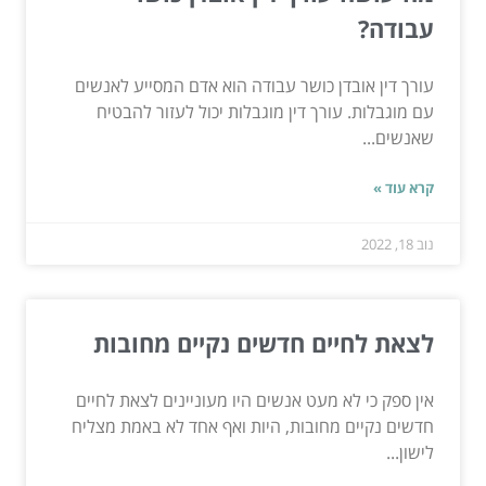
עבודה?
עורך דין אובדן כושר עבודה הוא אדם המסייע לאנשים
עם מוגבלות. עורך דין מוגבלות יכול לעזור להבטיח
שאנשים...
קרא עוד »
נוב 18, 2022
לצאת לחיים חדשים נקיים מחובות
אין ספק כי לא מעט אנשים היו מעוניינים לצאת לחיים
חדשים נקיים מחובות, היות ואף אחד לא באמת מצליח
לישון...