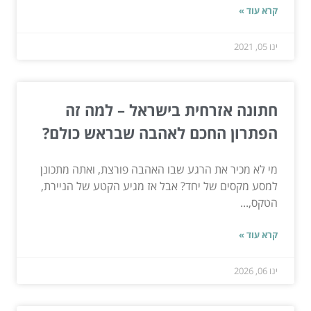
קרא עוד »
ינו 05, 2021
חתונה אזרחית בישראל – למה זה
הפתרון החכם לאהבה שבראש כולם?
מי לא מכיר את הרגע שבו האהבה פורצת, ואתה מתכונן
למסע מקסים של יחד? אבל אז מגיע הקטע של הניירת,
הטקס,...
קרא עוד »
ינו 06, 2026