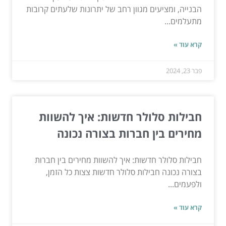
הבנייה, ומציעים מגוון רחב של יתרונות שלעתים קרובות
מתעלמים...
קרא עוד »
פבר 23, 2024
חבילות סלולר חדשות: איך להשוות
מחירים בין חברות בצורה נכונה
חבילות סלולר חדשות: איך להשוות מחירים בין חברות
בצורה נכונה חבילות סלולר חדשות צצות כל הזמן,
ולפעמים...
קרא עוד »