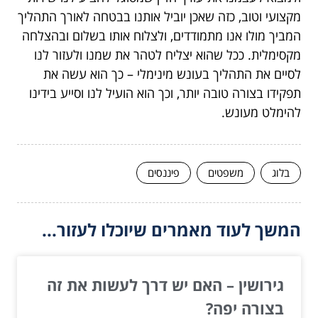
מקצועי וטוב, כזה שאכן יוביל אותנו בבטחה לאורך התהליך
המביך מולו אנו מתמודדים, ולצלוח אותו בשלום ובהצלחה
מקסימלית. ככל שהוא יצליח לטהר את שמנו ולעזור לנו
לסיים את התהליך בעונש מינימלי – כך הוא עשה את
תפקידו בצורה טובה יותר, וכך הוא הועיל לנו וסייע בידינו
להימלט מעונש.
בלוג
משפטים
פיננסים
המשך לעוד מאמרים שיוכלו לעזור...
גירושין – האם יש דרך לעשות את זה
בצורה יפה?