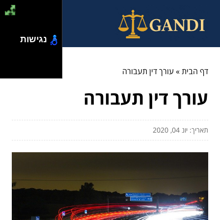
נגישות
דף הבית
»
עורך דין תעבורה
עורך דין תעבורה
תאריך: יונ 04, 2020