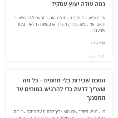
כמה עולה יעוץ עסקי?
עלות הייעוץ העסקי משתנה מאוד, בהתאם לסוג הייעוץ
והאם הוא נעשה כחלק משרה או במשרה מלאה. בעוד
שבעבר,...
קרא עוד »
ינו 15, 2023
הסכם שכירות בלי מחטים – כל מה
שצריך לדעת כדי להרגיש בטוחים על
המסמך
מי שמגיע לשלב שבו הוא צריך לחתום על הסכם שכירות,
בין אם בתור שוכר או משכיר, עומד בפני רגע משמעותי