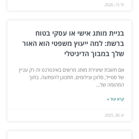
יול 15, 2026
בניית מותג אישי או עסקי בטוח
ברשת: למה ייעוץ משפטי הוא האור
שלך במבוך הדיגיטלי
אם חשבת שיצירת מותג מרשים באינטרנט זה רק עניין
של סטייל, סלוגן וצילומים, תתכונן להפתעה. בתוך
המהומה של...
קרא עוד »
יונ 30, 2025