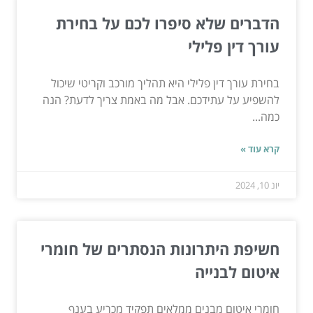
הדברים שלא סיפרו לכם על בחירת
עורך דין פלילי
בחירת עורך דין פלילי היא תהליך מורכב וקריטי שיכול
להשפיע על עתידכם. אבל מה באמת צריך לדעת? הנה
כמה...
קרא עוד »
יונ 10, 2024
חשיפת היתרונות הנסתרים של חומרי
איטום לבנייה
חומרי איטום מבנים ממלאים תפקיד מכריע בענף