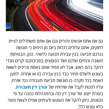
גם אם אתם אנשים זהירים וגם אם אתם משתדלים לציית
לחוקים, אתם עלולים לגלות ביום מן הימים כי מוגשת
נגדכם תביעה בגין עבירת תנועה כלשהי. נכון, הבטיחות
חשובה והחיים שלכם ושל הנוסעים בסביבתכם יקרים מכדי
להקל בהם ראש. אבל לא תמיד אתם באמת צריכים לשאת
בעונש ולשלם מחיר כבד בגין עבירה כזו או אחרת. למען
האמת בכל מקרה בו מוגשת תביעת תעבודה נגד אזרח,
עליו לפנות לקבל את שירותיו של
עורך דין תעבורה
.
בעזרת ייצוג של עורך דין כזה ובהתנהלות נכונה על פי
הכוונתו, ניתן להקל את העונש ולעיתים אפילו לצאת פטור
בלא עונש כלל.