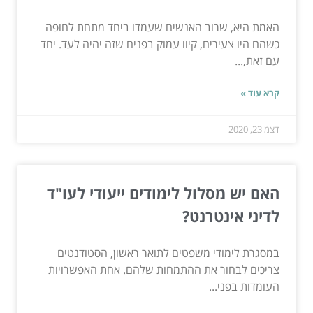
האמת היא, שרוב האנשים שעמדו ביחד מתחת לחופה
כשהם היו צעירים, קיוו עמוק בפנים שזה יהיה לעד. יחד
עם זאת,...
קרא עוד »
דצמ 23, 2020
האם יש מסלול לימודים ייעודי לעו"ד
לדיני אינטרנט?
במסגרת לימודי משפטים לתואר ראשון, הסטודנטים
צריכים לבחור את ההתמחות שלהם. אחת האפשרויות
העומדות בפני...