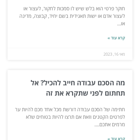
חוקר פרטי הוא בלש שיש לו סמכות לחקור, לעצור או
לעצור אדם או ישות תאגידית בשם יחיד, קבוצה, מדינה
או...
קרא עוד »
מאי 16, 2023
מה הסכם עבודה חייב להכיל? אל
תחתום לפני שתקרא את זה
חתימה של הסכם עבודה דורשת מכל אחד מכם להיות ער
לפרטים הקטנים וזאת אם תרצו להיות בטוחים שלא
מרמים אתכם....
קרא עוד »