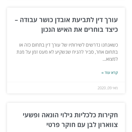
עורך דין לתביעת אובדן כושר עבודה –
כיצד בוחרים את האיש הנכון
כשאנחנו נדרשים לשירותיו של עורך דין בתחום כזה או
בתחום אחר, סביר להניח שנשקיע לא מעט זמן על מנת
למצוא...
קרא עוד »
מאי 09, 2020
חקירות כלכליות גילוי הונאה ופשעי
צווארון לבן עם חוקר פרטי