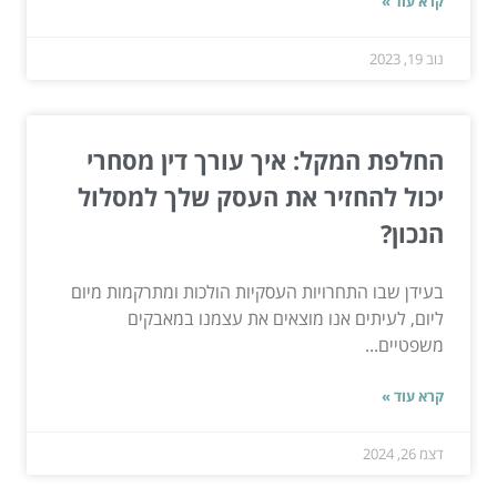
קרא עוד »
נוב 19, 2023
החלפת המקל: איך עורך דין מסחרי
יכול להחזיר את העסק שלך למסלול
הנכון?
בעידן שבו התחרויות העסקיות הולכות ומתרקמות מיום
ליום, לעיתים אנו מוצאים את עצמנו במאבקים
משפטיים...
קרא עוד »
דצמ 26, 2024