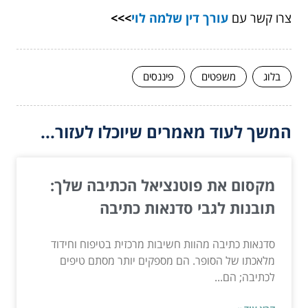
צרו קשר עם
עורך דין שלמה לוי
>>>
בלוג
משפטים
פיננסים
המשך לעוד מאמרים שיוכלו לעזור...
מקסום את פוטנציאל הכתיבה שלך:
תובנות לגבי סדנאות כתיבה
סדנאות כתיבה מהוות חשיבות מרכזית בטיפוח וחידוד
מלאכתו של הסופר. הם מספקים יותר מסתם טיפים
לכתיבה; הם...