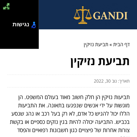
נגישות
דף הבית
»
תביעת נזיקין
תביעת נזיקין
תאריך: נוב 30, 2022
תביעות נזיקין הן חלק חשוב מאוד בעולם המשפט. הן
מוגשות על ידי אנשים שנפגעו בתאונה. את התביעות
הללו יכול להגיש כל אדם, לא רק בעל רכב או נהג שנסע
בכביש. התביעה יכולה להיות בגין נזקים כספיים או בקשת
צורות אחרות של פיצויים כגון חשבונות רפואיים והפסד