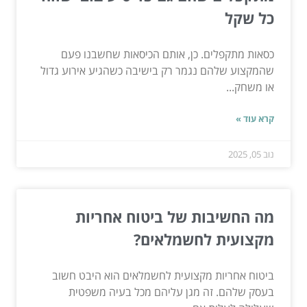
כל שקל
כסאות מתקפלים. כן, אותם הכיסאות שחשבנו פעם
שהמקצוע שלהם נגמר רק בישיבה כשהגיע אירוע גדול
או משחק...
קרא עוד »
נוב 05, 2025
מה החשיבות של ביטוח אחריות
מקצועית לחשמלאים?
ביטוח אחריות מקצועית לחשמלאים הוא היבט חשוב
בעסק שלהם. זה מגן עליהם מכל בעיה משפטית