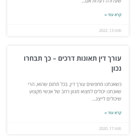
שעלולה לעלות אם...
קרא עוד »
ספט 13, 2022
עורך דין תאונות דרכים – כך תבחרו
נכון
כשאנחנו מחפשים עורך דין, בכל תחום שהוא, הרי
שאנחנו יכולים למצוא מגוון רחב של אנשי מקצוע
שיכולים לייצג...
קרא עוד »
ספט 17, 2020