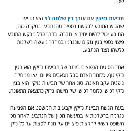
שכר.
תביעת נזיקין עם עורך דין שלמה לוי
היא תביעה
שהגיש התובע לבקשת כספים מהנתבע. במקרה כזה,
התובע יכול להיות יחיד או חברה. בדרך כלל מבקש התובע
פיצוי כספי בגין נזקים שנגרמו במהלך מעשה רשלנות
כלשהו מצד הנתבע.
אחד הסוגים הנפוצים ביותר של תביעות נזיקין הוא בגין
נזקי גוף, כלומר האדם סבל מכאבים פיזיים ו/או ממחלה
גופנית עקב תאונה. סוג אחר של תביעות נזיקין הוא בגין
נזקי רכוש, כלומר רכושו של מישהו ניזוק כתוצאה מתאונה.
בעת הגשת תביעת נזיקין יקבע בית המשפט אם הפגיעה
נגרמה ברשלנות או במעשה מכוון של הנתבע. לאחר מכן
השופט רשאי להקצות פיצויים על מנת לפצות על כל נזק