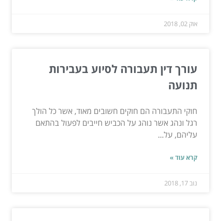
אוק 02, 2018
עורך דין תעבורה לסיוע בעבירות
תנועה
חוקי התעבורה הם חוקים חשובים מאוד, אשר כל הולך
רגל ונהג אשר נוהג על הכביש חייבים לפעול בהתאם
עליהם, על...
קרא עוד »
נוב 17, 2018