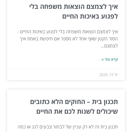
איך לצמצם הוצאות משפחה בלי
לפגוע באיכות החיים
איך לצמצם הוצאות משפחה בלי לפגוע באיכות החיים -
הסוד הקטן שאף אחד לא מספר אם חיפשת באמת איך
לצמצם...
קרא עוד »
יול 15, 2026
תכנון בית – החוקים הלא כתובים
שיכולים לשנות לכם את החיים
תכנון בית זה לא רק עניין של לבחור צבעים לגג או כמה