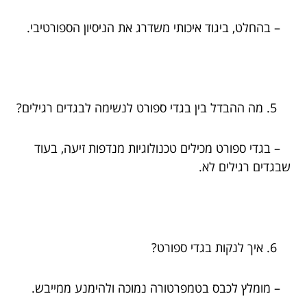
– בהחלט, ביגוד איכותי משדרג את הניסיון הספורטיבי.
מה ההבדל בין בגדי ספורט לנשימה לבגדים רגילים?
– בגדי ספורט מכילים טכנולוגיות מנדפות זיעה, בעוד
שבגדים רגילים לא.
איך לנקות בגדי ספורט?
– מומלץ לכבס בטמפרטורה נמוכה ולהימנע ממייבש.