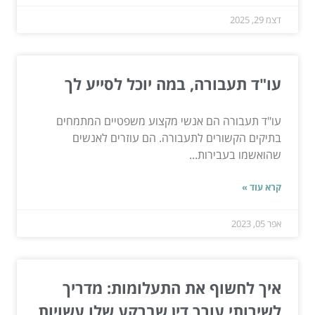
דצמ 29, 2025
עו"ד תעבורה, במה יוכל לסייע לך
עו"ד תעבורה הם אנשי מקצוע משפטיים המתמחים
בתיקים הקשורים לתעבורה. הם עוזרים לאנשים
שהואשמו בעבירות...
קרא עוד »
אפר 05, 2023
איך לחשוף את התעלומות: מדריך
לשירותי עורך דין שברקע שלו עשויות