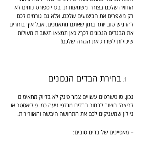
החוויה שלכם בצורה משמעותית. בגדי ספורט נוחים לא
רק משפרים את הביצועים שלכם, אלא גם גורמים לכם
להרגיש טוב יותר בזמן שאתם מתאמנים. אבל איך בוחרים
את הבגדים הנכונים לכך? כאן תמצאו תשובות מעולות
שיכולות לשדרג את הגזרה שלכם!
בחירת הבדים הנכונים
נכון, סווטשרטים עשויים צמר פינק לא בדיוק מתאימים
לריצה! חשוב לבחור בבדים מנדפי זיעה כמו פוליאסטר או
ניילון שמעניקים לכם את התחושה היבשה והאוורירית.
– מאפיינים של בדים טובים: