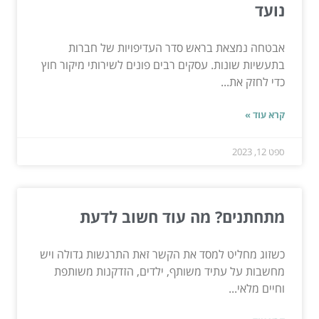
נועד
אבטחה נמצאת בראש סדר העדיפויות של חברות
בתעשיות שונות. עסקים רבים פונים לשירותי מיקור חוץ
כדי לחזק את...
קרא עוד »
ספט 12, 2023
מתחתנים? מה עוד חשוב לדעת
כשזוג מחליט למסד את הקשר זאת התרגשות גדולה ויש
מחשבות על עתיד משותף, ילדים, הזדקנות משותפת
וחיים מלאי...