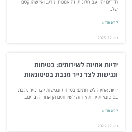
חדרים יהיו עם חלונות. זה אמנות, מדע, ואיזשהו קסם
של...
קרא עוד »
מאי 12, 2025
ידיות אחיזה לשירותים: בטיחות
ונגישות לצד נייר מגבת בסיטונאות
ידיות אחיזה לשירותים: בטיחות ונגישות לצד נייר מגבת
בסיטונאות ידיות אחיזה לשירותים הן אחד הדברים...
קרא עוד »
מאי 17, 2026