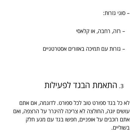
– סוגי גזרות:
– רזה, רחבה, או קלאסי
– גזרות עם תמיכה באזורים אסטרטגיים
התאמת הבגד לפעילות
לא כל בגד ספורט טוב לכל ספורט. לדוגמה, אם אתם
עושים יוגה, החולצה לא צריכה להיגרר על הרצפה, ואם
אתם רוכבים על אופניים, חפשו בגד עם מגע חלק
בשוליים.