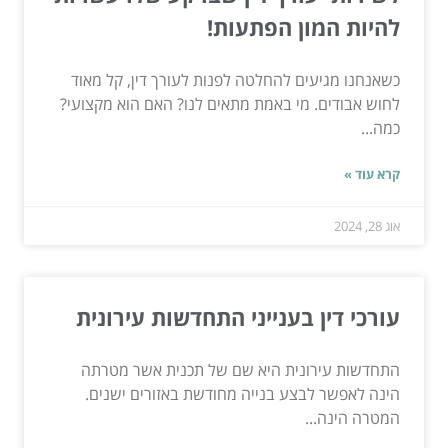
להיות המון הפתעות!
כשאנחנו מגיעים להחלטה לפנות לעורך דין, קל מאוד
לחוש אבודים. מי באמת מתאים לנו? האם הוא מקצועי?
כמה...
קרא עוד »
אוג 28, 2024
עורכי דין בענייני התחדשות עירונית
התחדשות עירונית היא שם של תכנית אשר מטרתה
הינה לאפשר לבצע בנייה מחודשת באזורים ישנים.
המטרה הינה...