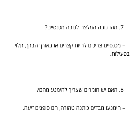
מהו גובה המלצה לגובה מכנסיים?
– מכנסיים צריכים להיות קצרים או באורך הברך, תלוי
בפעילות.
האם יש חומרים שצריך להימנע מהם?
– הימנעו מבדים כותנה טהורה, הם סופגים זיעה.