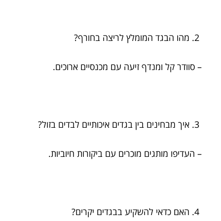
מהו הבגד המומלץ לריצה בחורף?
– סוודר קל ומנדף זיעה עם מכנסיים ארוכים.
איך מבחינים בין בגדים איכותיים לבדים בזול?
– העדיפו מותגים מוכרים עם ביקורות חיוביות.
האם כדאי להשקיע בבגדים יקרים?