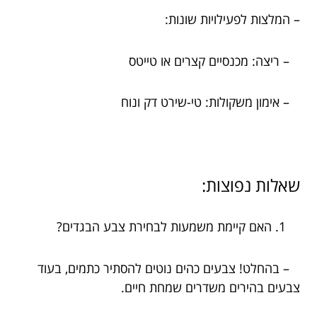
– המלצות לפעילויות שונות:
– ריצה: מכנסיים קצרים או טייטס
– אימון משקולות: טי-שירט דק ונוח
שאלות נפוצות:
האם קיימת משמעות לבחירת צבע הבגדים?
– בהחלט! צבעים כהים נוטים להסתיר כתמים, בעוד
צבעים בהירים משדרים שמחת חיים.