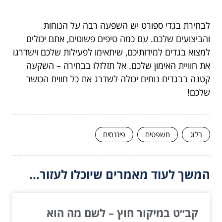
לבחירת בגדי ספורט יש השפעה רבה על הנוחות
והביצועים שלכם. עם כמה טיפים פשוטים, אתם יכולים
למצוא בגדים למידותיכם, שיתאימו לפעילות שלכם וישדרגו
את חוויית האימון שלכם. אל תזלזלו בבחירה – השקעה
קטנה בבגדים נוחים יכולה לשדרג את כל חווית הכושר
שלכם!
בלוג
משפטים
פיננסים
המשך לעוד מאמרים שיוכלו לעזור...
קב״ט במיקור חוץ – לשם מה הוא