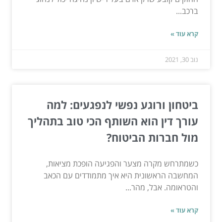
ברכב...
קרא עוד »
נוב 30, 2021
ביטחון ורוגע נפשי לנפגעים: למה
עורך דין הוא השותף הכי טוב בתהליך
מול חברות הביטוח?
כשמתרחש מקרה מצער והפגיעה הופכת מציאות,
המחשבה הראשונית היא איך מתמודדים עם הכאב
והטראומה. אבל, מהר...
קרא עוד »