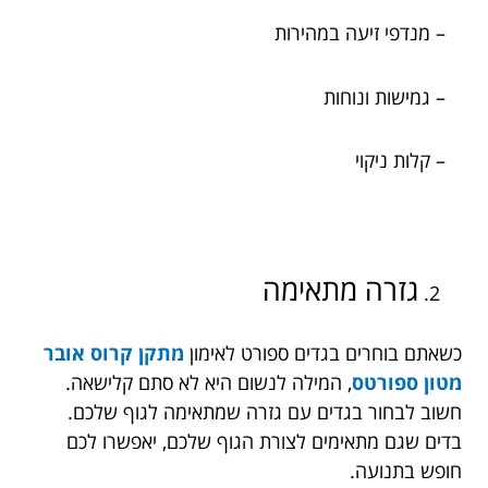
– מנדפי זיעה במהירות
– גמישות ונוחות
– קלות ניקוי
גזרה מתאימה
כשאתם בוחרים בגדים ספורט לאימון
מתקן קרוס אובר
מטון ספורטס
, המילה לנשום היא לא סתם קלישאה.
חשוב לבחור בגדים עם גזרה שמתאימה לגוף שלכם.
בדים שגם מתאימים לצורת הגוף שלכם, יאפשרו לכם
חופש בתנועה.