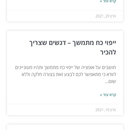
קרא עוד »
מרץ 29, 2021
ייפוי כח מתמשך – דגשים שצריך
להכיר
חושבים על אופציה של ייפוי כח מתמשך ותהיו מעוניינים
לוודא כי מתאפשר לכם לבצע זאת בצורה חלקה וללא
שום...
קרא עוד »
מרץ 10, 2021