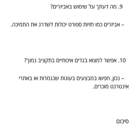
מה דעתך על שימוש באביזרים?
– אביזרים כמו חזיות ספורט יכולות לשדרג את התמיכה.
אפשר למצוא בגדים איכותיים בתקציב נמוך?
– נכון, חפשו במבצעים בעונות שנגמרות או באתרי
אינטרנט מוכרים.
סיכום