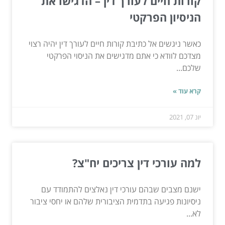
קורות חיים לעורך דין – הדגישו את
הניסיון הפרקטי
כאשר ניגשים אל כתיבת קורות חיים לעורך דין יהיה רצוי
מצדכם לוודא כי אתם מדגישים את הניסוי הפרקטי
שלכם...
קרא עוד »
יונ 07, 2021
למה עורכי דין צריכים יח"צ?
ישנם מצבים שבהם עורכי דין נאלצים להתמודד עם
ניסיונות פגיעה בתדמית הציבורית שלהם או יחסי ציבור
לא...