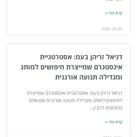
קרא עוד »
אוק 30, 2020
דניאל זריהן בעמ: אסטרטגיית
אינסטגרם שמייצרת חיפושים למותג
ומגדילה תנועה אורגנית
דניאל זריהן בעמ: אסטרטגיית אינסטגרם שמייצרת
חיפושים למותג ומגדילה תנועה אורגנית אם אתם
מחפשים להבין...
קרא עוד »