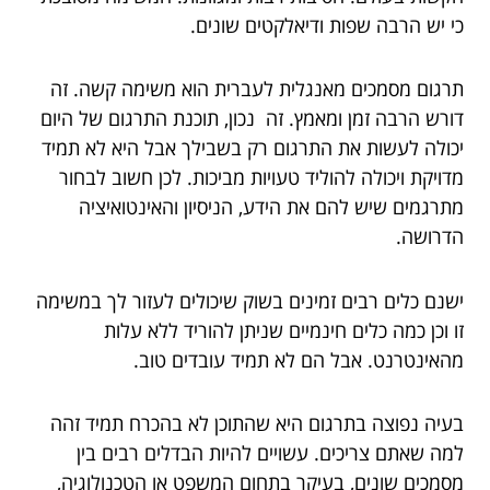
כי יש הרבה שפות ודיאלקטים שונים.
תרגום מסמכים מאנגלית לעברית הוא משימה קשה. זה
דורש הרבה זמן ומאמץ. זה נכון, תוכנת התרגום של היום
יכולה לעשות את התרגום רק בשבילך אבל היא לא תמיד
מדויקת ויכולה להוליד טעויות מביכות. לכן חשוב לבחור
מתרגמים שיש להם את הידע, הניסיון והאינטואיציה
הדרושה.
ישנם כלים רבים זמינים בשוק שיכולים לעזור לך במשימה
זו וכן כמה כלים חינמיים שניתן להוריד ללא עלות
מהאינטרנט. אבל הם לא תמיד עובדים טוב.
בעיה נפוצה בתרגום היא שהתוכן לא בהכרח תמיד זהה
למה שאתם צריכים. עשויים להיות הבדלים רבים בין
מסמכים שונים, בעיקר בתחום המשפט או הטכנולוגיה,