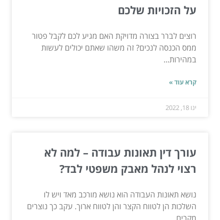
על הזכויות שלכם
רוצים לברר בצורה מדויקת האם מגיע לכם לקבל פטור
ממס הכנסה לנכים? זה משהו שאתם יכולים לעשות
במהירות...
קרא עוד »
ינו 18, 2022
עורך דין תאונות עבודה – למה לא
רצוי לנהל מאבק משפטי לבד?
נושא תאונות העבודה הוא נושא מורכב מאד ויש לו
השלכות הן לטווח הקצר והן לטווח ארוך. עקב כך נוצרים
מקרים...