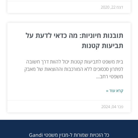
דצמ 22, 2020
תובנות חיוניות: מה כדאי לדעת על
תביעות קטנות
בית משפט לתביעות קטנות יכול להוות דרך חשובה
לפתרון סכסוכים ללא המורכבות וההוצאות של מאבק
משפטי רחב...
קרא עוד »
פבר 04, 2024
כל הזכויות שמורות ל-מגזין משפטי Gandi