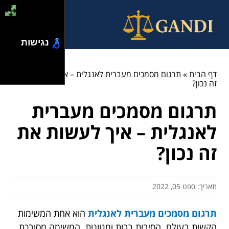
נגישות
דף הבית
»
תרגום מסמכים מעברית לאנגלית – איך לעשות את
זה נכון?
תרגום מסמכים מעברית
לאנגלית – איך לעשות את
זה נכון?
תאריך: ספט 05, 2022
תרגום מסמכים מעברית לאנגלית
הוא אחת המשימות
הקשות בעולם. הסיבות רבות ומגוונות. המשימה מסובכת