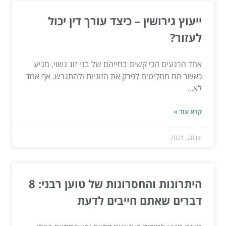
ייעוץ גירושין – כיצד עורך דין יכול
לעזור?
אחד הרגעים הכי קשים בחייהם של בני זוג נשוי, מגיע
כאשר הם מחליטים לפרק את הזוגיות ולהתגרש. אף אחד
לא...
קרא עוד »
ינו 28, 2021
היתרונות והחסרונות של טוען רבני: 8
דברים שאתם חייבים לדעת