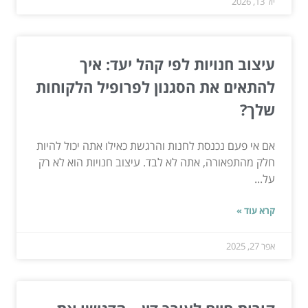
יול 13, 2026
עיצוב חנויות לפי קהל יעד: איך
להתאים את הסגנון לפרופיל הלקוחות
שלך?
אם אי פעם נכנסת לחנות והרגשת כאילו אתה יכול להיות
חלק מהתפאורה, אתה לא לבד. עיצוב חנויות הוא לא רק
על...
קרא עוד »
אפר 27, 2025