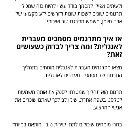
ולעיתים אפילו למסמך בודד עשוי להיות כזה שמכיל
תרגומים שונים לשפות שונות ודורשים ידע מקצועי של
אדם מיומן, משמש מתרגם טוב ואיכותי.
אז איך מתרגמים מסמכים מעברית
לאנגלית? ומה צריך לבדוק כשעושים
זאת?
מצאו מתרגמים מעברית לאנגלית מומחים בתהליך
התרגום של מסמכים מעברית לאנגלית.
תרגום הוא תהליך שמטרתו לספק את אותה משמעות
לטקסט בשפה אחרת, שימו לב לכך שאתם שוכרים את
אנשי המקצוע.
בחרו מומחים שיכולים לתת שירות טוב ומותאם במיוחד