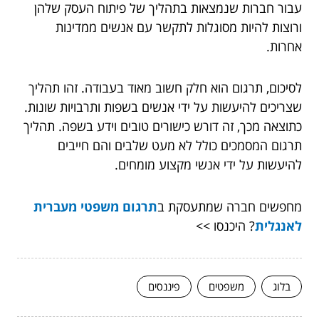
עבור חברות שנמצאות בתהליך של פיתוח העסק שלהן
ורוצות להיות מסוגלות לתקשר עם אנשים ממדינות
אחרות.
לסיכום, תרגום הוא חלק חשוב מאוד בעבודה. זהו תהליך
שצריכים להיעשות על ידי אנשים בשפות ותרבויות שונות.
כתוצאה מכך, זה דורש כישורים טובים וידע בשפה. תהליך
תרגום המסמכים כולל לא מעט שלבים והם חייבים
להיעשות על ידי אנשי מקצוע מומחים.
מחפשים חברה שמתעסקת ב
תרגום משפטי מעברית
לאנגלית
? היכנסו >>
בלוג
משפטים
פיננסים