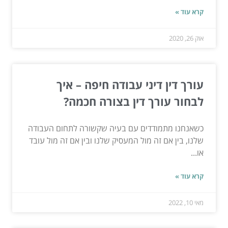
קרא עוד »
אוק 26, 2020
עורך דין דיני עבודה חיפה – איך
לבחור עורך דין בצורה חכמה?
כשאנחנו מתמודדים עם בעיה שקשורה לתחום העבודה
שלנו, בין אם זה מול המעסיק שלנו ובין אם זה מול עובד
או...
קרא עוד »
מאי 10, 2022