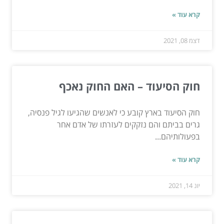
קרא עוד »
דצמ 08, 2021
חוק הסיעוד – האם החוק נאכף
חוק הסיעוד בארץ קובע כי לאנשים שהגיעו לגיל פנסיה,
גרים בביתם והם נזקקים לעזרתו של אדם אחר
בפעולותיהם...
קרא עוד »
יונ 14, 2021