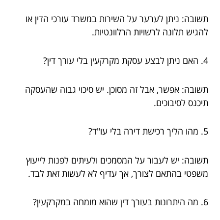
תשובה: ניתן לערער על השירות במשרד עורכי הדין או
להגיש תלונה לרשויות הרלוונטיות.
4. האם ניתן לבצע עסקת מקרקעין בלי עורך דין?
תשובה: אפשר, אבל זה מסוכן. יש סיכוי גבוה שהעסקה
תיכנס לסיבוכים.
5. מהו הליך רכישת דירה בלי עו"ד?
תשובה: יש לעבור על המסמכים ולעיתים לפנות לייעוץ
משפטי בהתאם לצורך, אך עדיף לא לעשות זאת לבד.
6. מה היתרונות בעורך דין שהוא מומחה במקרקעין?