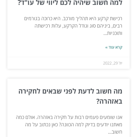
למה חשוב שיהיה לכם ליווי של עו"ד?
רכישת קרקע היא תהליך מורכב. היא כרוכה בגורמים
רבים, ביניהם סוג וגודל הקרקע, עלות רכישתה
ותוכניות...
קרא עוד »
יול 29, 2022
מה חשוב לדעת לפני שבאים לחקירה
באזהרה?
אנו שומעים פעמים רבות על חקירה באזהרה. אולם כמה
מאתנו יודעים בדיוק למה הכוונה? כאן נכתוב על מה
חשוב...