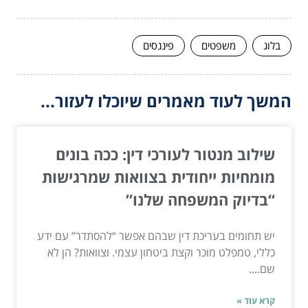
בלוג
משפטים
פיננסים
המשך לעוד מאמרים שיוכלו לעזור...
שילוב מנטור לעורכי דין: ככה בונים
מומחיות ייחודית בצוואות שמרגישות
“בדיוק המשפחה שלנו”
יש תחומים בעריכת דין שבהם אפשר “להסתדר” עם ידע
כללי, טמפלט מוכר וקצת ביטחון עצמי. וצוואות? הן לא
שם....
קרא עוד »