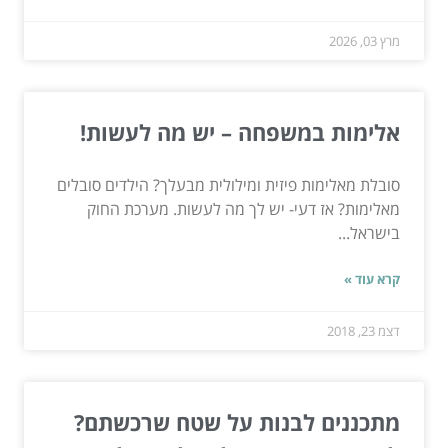
מרץ 03, 2026
אלימות במשפחה – יש מה לעשות!
סובלת מאלימות פיזית ומילולית מבעלך? הילדים סובלים
מאלימות? אז דעי- יש לך מה לעשות. מערכת החוק
בישראל...
קרא עוד »
דצמ 23, 2018
מתכננים לבנות על שטח שרכשתם?