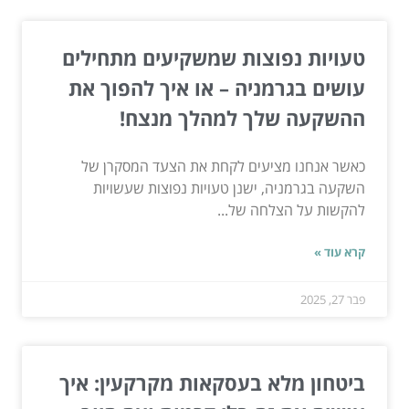
טעויות נפוצות שמשקיעים מתחילים
עושים בגרמניה – או איך להפוך את
ההשקעה שלך למהלך מנצח!
כאשר אנחנו מציעים לקחת את הצעד המסקרן של
השקעה בגרמניה, ישנן טעויות נפוצות שעשויות
להקשות על הצלחה של...
קרא עוד »
פבר 27, 2025
ביטחון מלא בעסקאות מקרקעין: איך