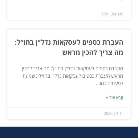
פבר 04, 2021
העברת כספים לעסקאות נדל״ן בחו״ל:
מה צריך להכין מראש
העברת כספים לעסקאות נדל״ן בחו״ל: מה צריך להכין
מראש העברת כספים לעסקאות נדל״ן בחו״ל נשמעת
לפעמים כמו...
קרא עוד »
יונ 01, 2026