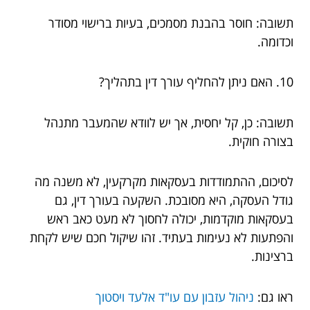
תשובה: חוסר בהבנת מסמכים, בעיות ברישוי מסודר
וכדומה.
10. האם ניתן להחליף עורך דין בתהליך?
תשובה: כן, קל יחסית, אך יש לוודא שהמעבר מתנהל
בצורה חוקית.
לסיכום, ההתמודדות בעסקאות מקרקעין, לא משנה מה
גודל העסקה, היא מסובכת. השקעה בעורך דין, גם
בעסקאות מוקדמות, יכולה לחסוך לא מעט כאב ראש
והפתעות לא נעימות בעתיד. זהו שיקול חכם שיש לקחת
ברצינות.
ראו גם:
ניהול עזבון עם עו"ד אלעד ויסטוך