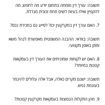
תשובה: עורך דין מומחה בתחום יודע מה לחפש, מה
להקפיץ ואילו בעיות לשים תחת זכוכית מגדלת.
7. האם עורך דין במקרקעין יכול לסייע גם במכירת נכס?
תשובה: בוודאי. ההבנה המשפטית מאפשרת לנהל משא
ומתן באופן מקצועי.
8. האם יש לקוחות שמזניחים את העורך דין בעסקאות
קטנות במיוחד?
תשובה: ישנם מקרים כאלה, אבל אלה עלולים להיגמר
בעוגמת נפש.
9. מהן התקלות הנפוצות בעסקאות מקרקעין קטנות?