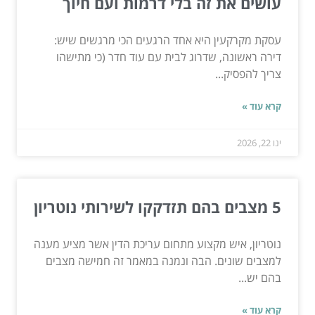
עושים את זה בלי דרמות ועם חיוך
עסקת מקרקעין היא אחד הרגעים הכי מרגשים שיש:
דירה ראשונה, שדרוג לבית עם עוד חדר (כי מתישהו
צריך להפסיק...
קרא עוד »
ינו 22, 2026
5 מצבים בהם תזדקקו לשירותי נוטריון
נוטריון, איש מקצוע מתחום עריכת הדין אשר מציע מענה
למצבים שונים. הבה ונמנה במאמר זה חמישה מצבים
בהם יש...
קרא עוד »