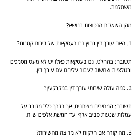
משתלמת.
מהן השאלות הנפוצות בנושא?
1. האם עורך דין נחוץ גם בעסקאות של דירות קטנות?
תשובה: בהחלט. גם בעסקאות כאלו יש לא מעט מסמכים
ורגולציות שחשוב לעבור עליהם עם עורך דין.
2. כמה עולה שירותי עורך דין במקרקעין?
תשובה: המחירים משתנים, אך בדרך כלל מדובר על
עמלות שנעות סביב אלף ועד חמשת אלפים ש"ח.
3. מה קורה אם הלקוח לא מרוצה מהשירות?