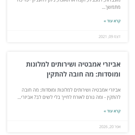
מתמשך...
קרא עוד »
דצמ 09, 2021
אביזרי אמבטיה ושירותים למלונות
ומוסדות: מה חובה להתקין
אביזרי אמבטיה ושירותים למלונות ומוסדות: מה חובה
להתקין - ומה גורם לאורח לחייך בלי לשים לב? אביזרי...
קרא עוד »
אפר 20, 2026