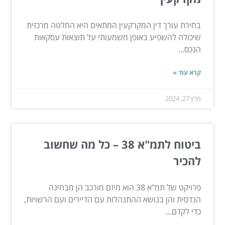
בחירת עורך דין המקרקעין המתאים היא החלטה מרכזית
שיכולה להשפיע באופן משמעותי על תוצאות עסקאות
הנכס...
קרא עוד »
מרץ 27, 2024
ביטוח לתמ"א 38 – כל מה שחשוב
להכיר
פרויקט של תמ"א 38 הוא מיזם מורכב הן מבחינה
הנדסית והן בנושא ההתנהלות עם הדיירים ועם הרשויות,
כדי לקדם...