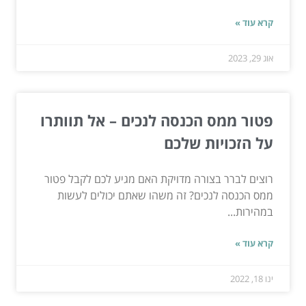
קרא עוד »
אוג 29, 2023
פטור ממס הכנסה לנכים – אל תוותרו
על הזכויות שלכם
רוצים לברר בצורה מדויקת האם מגיע לכם לקבל פטור
ממס הכנסה לנכים? זה משהו שאתם יכולים לעשות
במהירות...
קרא עוד »
ינו 18, 2022