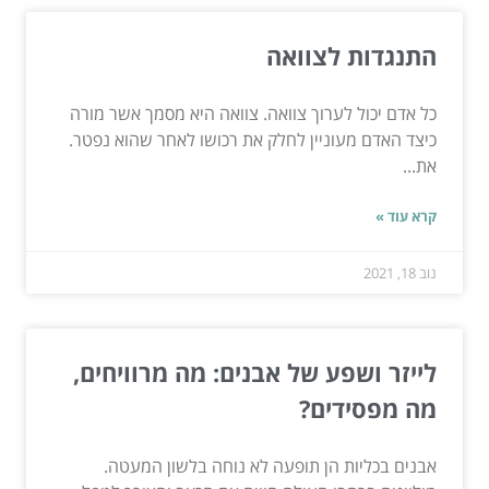
התנגדות לצוואה
כל אדם יכול לערוך צוואה. צוואה היא מסמך אשר מורה
כיצד האדם מעוניין לחלק את רכושו לאחר שהוא נפטר.
את...
קרא עוד »
נוב 18, 2021
לייזר ושפע של אבנים: מה מרוויחים,
מה מפסידים?
אבנים בכליות הן תופעה לא נוחה בלשון המעטה.