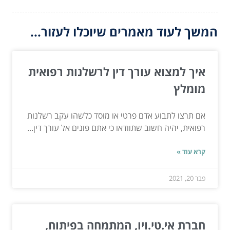
המשך לעוד מאמרים שיוכלו לעזור...
איך למצוא עורך דין לרשלנות רפואית
מומלץ
אם תרצו לתבוע אדם פרטי או מוסד כלשהו עקב רשלנות
רפואית, יהיה חשוב שתוודאו כי אתם פונים אל עורך דין...
קרא עוד »
פבר 20, 2021
חברת אי.טי.ויו, המתמחה בפיתוח,