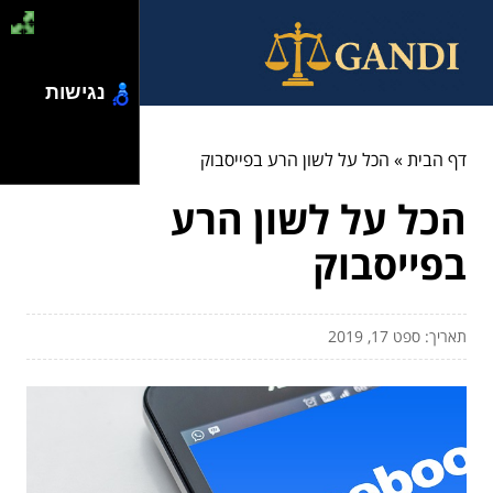
נגישות
דף הבית
»
הכל על לשון הרע בפייסבוק
הכל על לשון הרע
בפייסבוק
תאריך: ספט 17, 2019