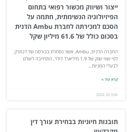
ייצור ושיווק מכשור רפואי בתחום
הפיזיולוגיה הנשימתית, חתמה על
הסכם למכירתה לחברת Ambu הדנית
בסכום כולל של 61.6 מיליון שקל
החברה הדנית, Ambu, אשר נסחרת בבורסה של דנמרק
לפי שווי שוק של 1.9 מיליארד דולר, התחייבה לשלם
לבעלי המניות...
קרא עוד »
ספט 02, 2024
תובנות חיוניות בבחירת עורך דין
מקרקעין