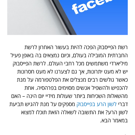
רשת הפייסבוק הפכה להיות בעשור האחרון לרשת
החברתית המובילה בעולם, וכיום נמצאים בה באופן פעיל
מיליארדי משתמשים מכל רחבי העולם. לרשת הפייסבוק
יש לא מעט יתרונות, אך גם לצערנו לא מעט חסרונות
כאשר גולשים רבים מנצלים את הפלטפורמה על מנת
להכפיש ולהשפיל אנשים מסוימים בפרהסיה. אחת
מהשאלות השכיחות ביותר שעולות מידיי יום הינה – האם
דברי
לשון הרע בפייסבוק
מספקים על מנת להגיש תביעת
לשון הרע? את התשובה לשאלה הזאת תוכלו למצוא
במאמר הבא.