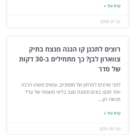
קרא עוד »
נוב 01, 2020
רוצים לתכנן קו הגנה מנצח בתיק
צווארון לבן? כך מתחילים ב-30 דקות
של סדר
לפני שרצים למרתון של מסמכים, עושים משהו הרבה
יותר חכם: בונים תמונת מצב בליווי משפטי של עו"ד
מנשה רון....
קרא עוד »
פבר 09, 2026