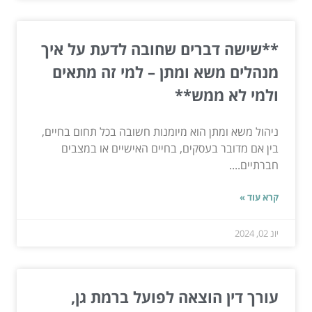
**שישה דברים שחובה לדעת על איך
מנהלים משא ומתן – למי זה מתאים
ולמי לא ממש**
ניהול משא ומתן הוא מיומנות חשובה בכל תחום בחיים,
בין אם מדובר בעסקים, בחיים האישיים או במצבים
חברתיים....
קרא עוד »
יונ 02, 2024
עורך דין הוצאה לפועל ברמת גן,