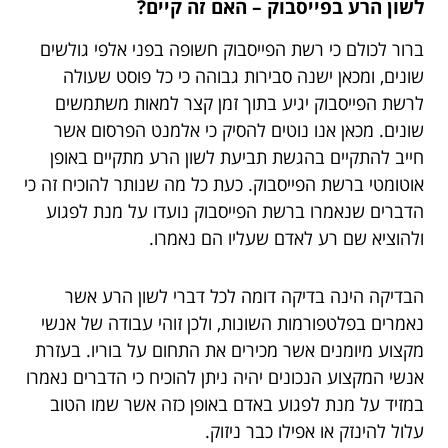
לשון הרע בפייסבוק – האם זה קיים?
ברור לכולם כי רשת הפייסבוק חשופה בפני אלפי גולשים
שונים, ומכאן ישנה סבירות גבוהה כי כל פוסט שעולה
לרשת הפייסבוק יגיע בתוך זמן קצר למאות משתמשים
שונים. מכאן אנו נוטים להסיק כי אלמנט הפרסום אשר
חייב להתקיים בהגשת תביעת לשון הרע מתקיים באופן
אוטומטי ברשת הפייסבוק. כעת כל מה שנותר להוכיח זה כי
הדברים שנאמרו ברשת הפייסבוק נועדו על מנת לפגוע
ולהוציא שם רע לאדם שעליו הם נאמרו.
הבדיקה הינה בדיקה דומה לכל דברי לשון הרע אשר
נאמרים בפלטפורמות השונות, ולכן זוהי עבודה של אנשי
מקצוע מיומנים אשר מכירים את התחום על בוריו. בעזרת
אנשי המקצוע הנכונים יהיה ניתן להוכיח כי הדברים נאמרו
במזיד על מנת לפגוע באדם באופן כזה אשר שמו הטוב
עלול להינזק או אפילו כבר ניזוק.