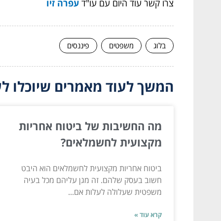
צרו קשר עוד היום עם עו"ד
עפרה זיו
בלוג
משפטים
פיננסים
המשך לעוד מאמרים שיוכלו לעז
מה החשיבות של ביטוח אחריות
מקצועית לחשמלאים?
ביטוח אחריות מקצועית לחשמלאים הוא היבט
חשוב בעסק שלהם. זה מגן עליהם מכל בעיה
משפטית שעלולה לעלות אם...
קרא עוד »