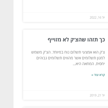
יול 16, 2022
כך תזהו שהצ׳ק לא מזוייף
צ'ק הוא אמצעי תשלום נוח במיוחד. הצ'ק משמש
למגון תשלומים אשר מהווים תשלומים גבוהים
יחסית. המחאה היא...
קרא עוד »
יול 21, 2019