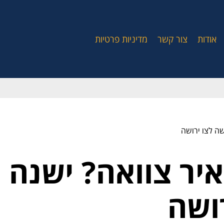
אודות
צור קשר
מדיניות פרטיות
ה לצו ירושה
יר צוואה? ישנה 
ושה