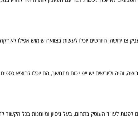
 צו ירושה, היורשים יוכלו לעשות בצוואה שימוש אפילו לא דקה ל
שה, והיה וליורשים יש ייפוי כוח מתמשך, הם יוכלו להוציא כספי
 לפנות לעו"ד העוסק בתחום, בעל ניסיון ומיומנות בכל הקשור לה