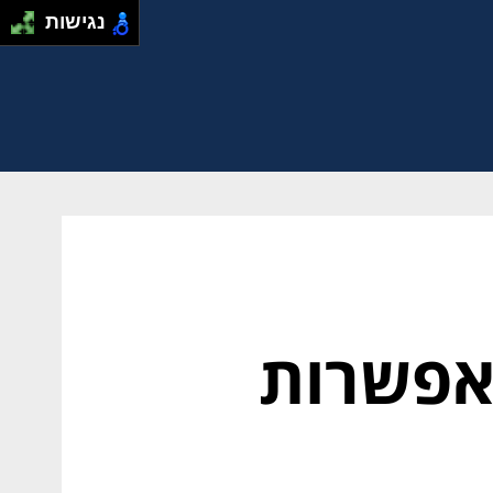
נגישות
אפשרות