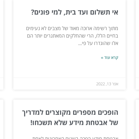
אי תשלום ועד בית, למי פונים?
מתוך רשימה ארוכה מאוד של מצבים לא נעימים
בחיים הללו, הרי שהחלקים המאתגרים יותר הם
אלו שהוגדרו על פי...
קרא עוד »
אפר 13, 2022
הופכים מספרים מקוצרים למדריך
של אבטחת מידע שלא תשכחו!
אבטחת מידע הפכה בשנים האחרונות לאחת