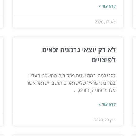
קרא עוד »
מאי 17, 2026
לא רק יוצאי גרמניה זכאים
לפיצויים
לפני כמה וכמה שנים פסק בית המשפט העליון
במדינת ישראל שלישראלים תושבי ישראל אשר
עלו מרומניה, תוניס,...
קרא עוד »
מרץ 20, 2020