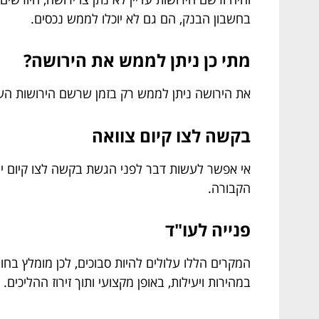
בחשבון הבנק, הם גם לא יוכלו לממש נכסים.
מתי כן ניתן לממש את הירושה?
את הירושה ניתן לממש רק בזמן שרשם הירושות העניק
בקשה לצו קיום צוואה
אי אפשר לעשות דבר לפני הגשת בקשה לצו קיום ירו
הקבורה.
פנייה לעו"ד
המקרים הללו עלולים להיות סבוכים, לכן מומלץ בחום
במהירות ויעילות, באופן מקצועי ותוך זירוז ההליכים.