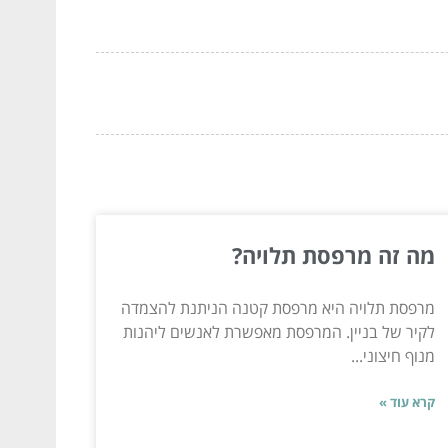
מה זה מרפסת תלויה?
מרפסת תלויה היא מרפסת קטנה הניתנת להצמדה
לקיר של בניין. המרפסת מאפשרת לאנשים ליהנות
מנוף חיצוני...
קרא עוד »