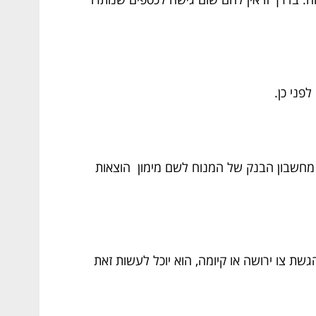
פני כן.
ם מחשבון הבנק של המנוח לשם מימון הוצאות
גשת צו ירושה או קיומה, הוא יוכל לעשות זאת