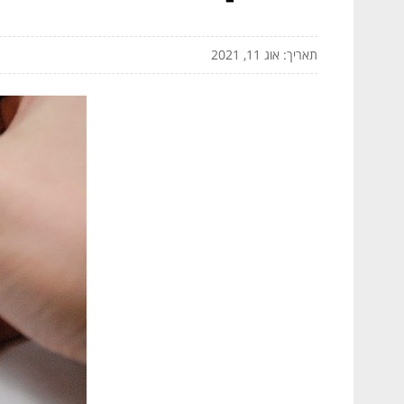
תאריך: אוג 11, 2021