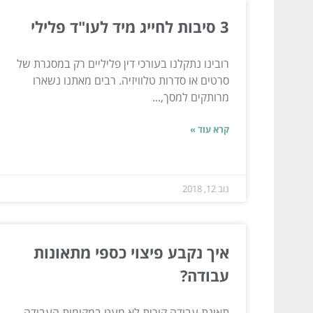
3 סיבות לחייג מיד לעו"ד פלילי
רובינו נתקלנו בעורכי דין פליליים רק במסגרת של
סרטים או סדרות טלוויזיה. רבים מאתנו נשארו
מרותקים למסך,...
קרא עוד »
נוב 12, 2018
איך נקבע פיצוי כספי מתאונות
עבודה?
תאונת עבודה קורית לא מעט במקומות העבודה.