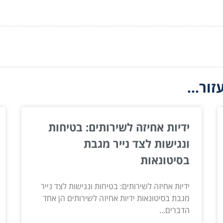
ור...
ידיות אחיזה לשירותים: בטיחות
ונגישות לצד נייר מגבת
בסיטונאות
ידיות אחיזה לשירותים: בטיחות ונגישות לצד נייר
מגבת בסיטונאות ידיות אחיזה לשירותים הן אחד
הדברים...