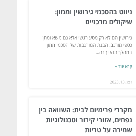
ניווט בהסכמי גירושין וממון:
שיקולים מרכזיים
גירושין הם לא רק מסע רגשי אלא גם משא ומתן
כספי מורכב. הבנת המורכבות של הסכמי ממון
במהלך תהליך זה...
קרא עוד »
דצמ 13, 2023
מקררי פרימיום לבית: השוואה בין
נפחים, אזורי קירור וטכנולוגיות
שמירה על טריות