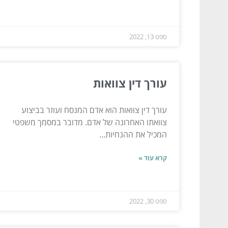
ספט 13, 2022
עורך דין צוואות
עורך דין צוואות הוא אדם המנסח ועוזר בביצוע
צוואתו האחרונה של אדם. מדובר במסמך משפטי
המכיל את ההנחיות...
קרא עוד »
ספט 30, 2022