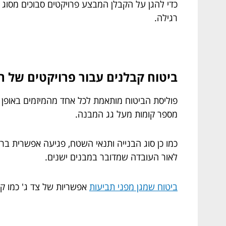
כדי להגן על הקבלן המבצע פרויקטים סבוכים מסוג 
רגילה.
ביטוח קבלנים עבור פרויקטים של תמ
פוליסת הביטוח מותאמת לכל אחד מהמיזמים באופן ס
מספר קומות מעל גג המבנה.
כמו כן סוג הבנייה ותנאי השטח, פגיעה אפשרית ברכו
לאור העובדה שמדובר במבנים ישנים.
ביטוח שמגן מפני תביעות
אפשריות של צד ג' כמו ק