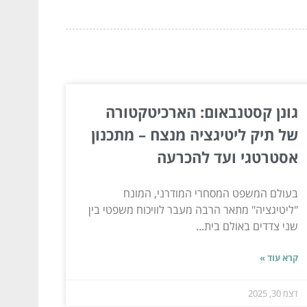
גונן קסטנבאום: הארכיטקטורה
של תיק ליטיגציה מנצח – מתכנון
אסטרטגי ועד להכרעה
בעולם המשפט המסחרי המודרני, המונח
"ליטיגציה" מתאר הרבה מעבר לוויכוח משפטי בין
שני צדדים באולם בית...
קרא עוד »
דצמ 30, 2025