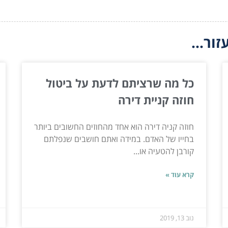
ור...
כל מה שרציתם לדעת על ביטול
חוזה קניית דירה
חוזה קניה דירה הוא אחד מהחוזים החשובים ביותר
בחייו של האדם. במידה ואתם חושבים שנפלתם
קורבן להטעיה או...
קרא עוד »
נוב 13, 2019