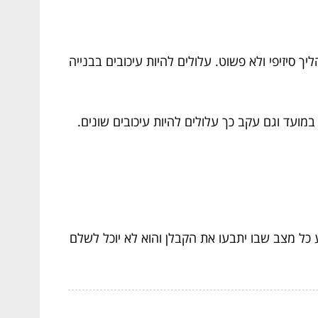
בר בהליך סיזיפי ולא פשוט. עלולים להיות עיכובים בבנייה
במועד וגם עקב כך עלולים להיות עיכובים שונים.
 כל מצב שבו יתבעו את הקבלן והוא לא יוכל לשלם