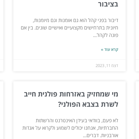
בציבור
דיבור בפני קהל הוא גם אומנות וגם מיומנות,
חיונית בתרחישים מקצועיים ואישיים שונים. בין אם
פונה לקהל...
קרא עוד »
דצמ 11, 2023
מי שמחזיק באזרחות פולנית חייב
לשרת בצבא הפולני?
לא פעם, בוודאי בעידן האינטרנט והרשתות
החברתיות, אנחנו יכולים לשמוע ולקרוא על אגדות
אורבניות. דברים...