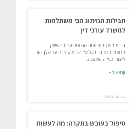
חבילות המיתוג הכי משתלמות
למשרד עורכי דין
בניית מותג היא אחת מאסטרטגיות השיווק
הרווחיות ביותר. הכל על הכרת קהל היעד שלך ואז
ליצור חבילה שתפנה...
קרא עוד »
אפר 04, 2023
טיפול בעובש בתקרה: מה לעשות