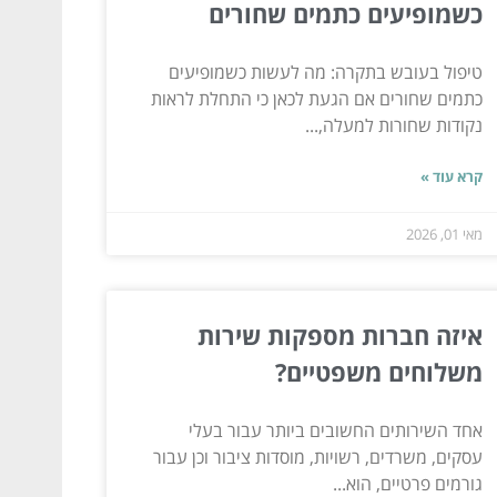
כשמופיעים כתמים שחורים
טיפול בעובש בתקרה: מה לעשות כשמופיעים
כתמים שחורים אם הגעת לכאן כי התחלת לראות
נקודות שחורות למעלה,...
קרא עוד »
מאי 01, 2026
איזה חברות מספקות שירות
משלוחים משפטיים?
אחד השירותים החשובים ביותר עבור בעלי
עסקים, משרדים, רשויות, מוסדות ציבור וכן עבור
גורמים פרטיים, הוא...