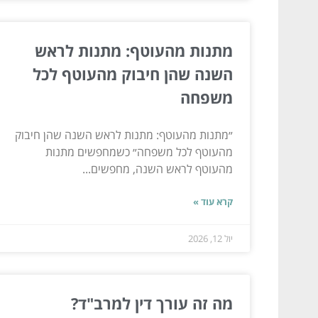
מתנות מהעוטף: מתנות לראש
השנה שהן חיבוק מהעוטף לכל
משפחה
״מתנות מהעוטף: מתנות לראש השנה שהן חיבוק
מהעוטף לכל משפחה״ כשמחפשים מתנות
מהעוטף לראש השנה, מחפשים...
קרא עוד »
יול 12, 2026
מה זה עורך דין למרב"ד?