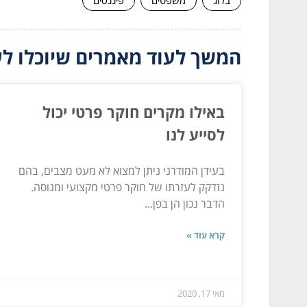
המשך לעוד מאמרים שיוכלו לעז
באילו מקרים חוקר פרטי יכול
לסייע לנו
בעידן המודרני ניתן למצוא לא מעט מצבים, בהם
נזדקק לעזרתו של חוקר פרטי מקצועי ומנוסה.
הדבר נכון הן בפן...
קרא עוד »
מאי 17, 2020