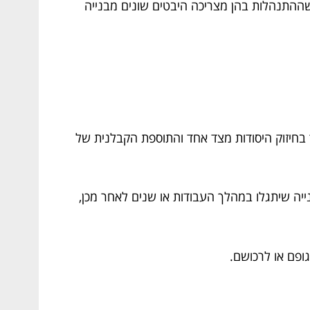
וון שההתנהלות בהן מצריכה היבטים שונים מבנייה
ך בחיזוק היסודות מצד אחד והתוספת הקבלנית של
נייה שיתגלו במהלך העבודות או שנים לאחר מכן,
ופם או לרכושם.