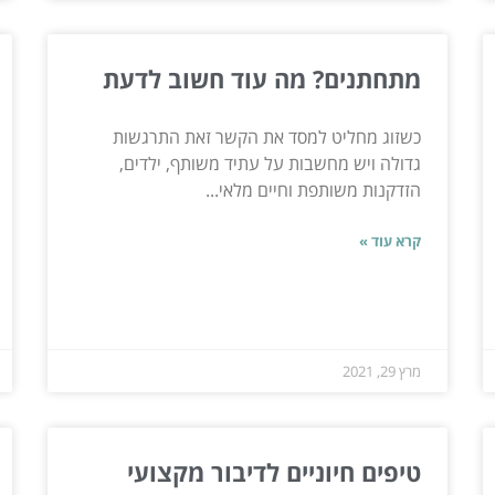
מתחתנים? מה עוד חשוב לדעת
כשזוג מחליט למסד את הקשר זאת התרגשות
גדולה ויש מחשבות על עתיד משותף, ילדים,
הזדקנות משותפת וחיים מלאי...
קרא עוד »
מרץ 29, 2021
טיפים חיוניים לדיבור מקצועי