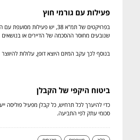
פעילות עם גורמי חוץ
בפרויקטים של תמ"א 38, יש פעי
שנובעים מחוסר ההסכמה של הדיירים או בנושאים 
בנוסף לכך עקב המיזם היוצא דופן, עלולות להיווצר 
ביטוח היקפי של הקבלן
כדי להיערך לכל תרחיש, כל קבלן מפעיל פוליסה יי
סכומי עתק לפי התביעה.
בלוג
משפטים
פיננסים