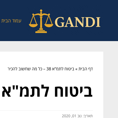
עמוד הבית
דף הבית
»
ביטוח לתמ"א 38 – כל מה שחשוב להכיר
ביטוח לתמ"א 38 – כל מה שחשוב להכי
תאריך: נוב 01, 2020