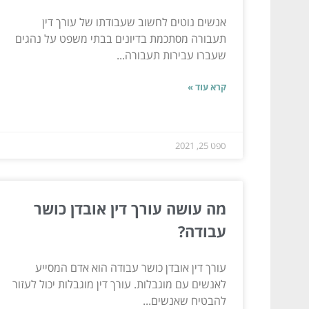
אנשים נוטים לחשוב שעבודתו של עורך דין
תעבורה מסתכמת בדיונים בבתי משפט על נהגים
שעברו עבירות תעבורה...
קרא עוד »
ספט 25, 2021
מה עושה עורך דין אובדן כושר
עבודה?
עורך דין אובדן כושר עבודה הוא אדם המסייע
לאנשים עם מוגבלות. עורך דין מוגבלות יכול לעזור
להבטיח שאנשים...