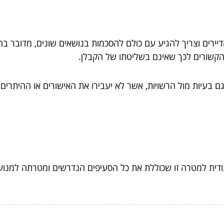
לות מסועפת עם הדיירים וצריך להגיע עם כולם להסכמות בנושאים שונים, מדו
הקשורים לכך שאינם בשליטתו של הקבלן.
גם בעיות מול הרשויות, אשר לא יעבירו את האישורים או ההיתרים 
עודית למטרה זו שכוללת את כל הסעיפים הנדרשים ומטרתה למנוע