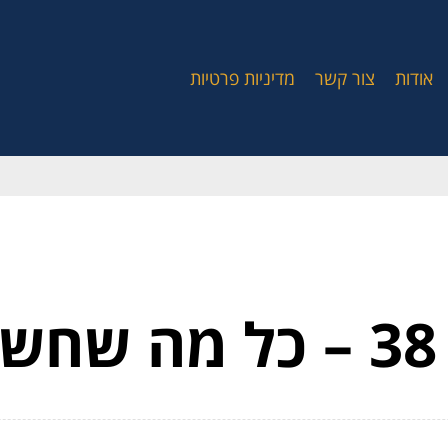
אודות
צור קשר
מדיניות פרטיות
ר