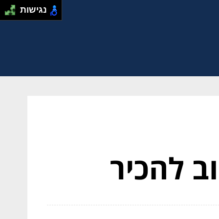
נגישות