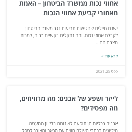
אחוזי נכות ממשרד הביטחון – האמת
מאחורי קביעת אחוזי הנכות
ישנם חיילים שהגישות תביעות נגד משרד הביטחון
לקבלת אחוזי נכות, והם נתקלים בקשיים רבים, למרות
מצבם הם...
קרא עוד »
ספט 25, 2021
לייזר ושפע של אבנים: מה מרוויחים,
מה מפסידים?
אבנים בכליות הן תופעה לא נוחה בלשון המעטה.
מיליונים ברחבי העולם חווים את הכאב והצורך לטפל