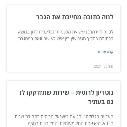
למה כתובה מחייבת את הגבר
לבית הדיו הרבני יש את הסכמות הבלעדית לדון בנושא
הכתובה בהליך הגירושין בין איש לאישה וזאת במסגרת...
קרא עוד »
מאי 26, 2021
נוטריון לרוסית – שירות שתזדקקו לו
גם בעתיד
העלייה הגדולה שהגיעה לישראל מרוסיה בתחילת שנות
ה- 90, היא אחת המשמעותיות והמדוברות במאה