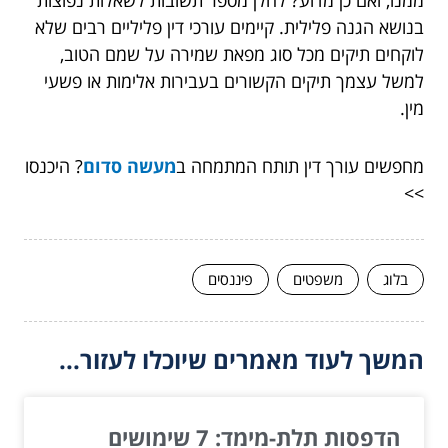
בנושא הגנה פלילית. קיימים עורכי דין פליליים רבים שלא
לוקחים תיקים מכל סוג מפאת שמירה על שמם הטוב,
למשל עצמך תיקים הקשורים בעבירות אלימות או פשעי
מין.
מחפשים עורך דין תותח המתמחה ב
מעשה סדום
? היכנסו
>>
בלוג
משפטים
פיננסים
המשך לעוד מאמרים שיוכלו לעזור...
הדפסות תלת-מימד: 7 שימושים