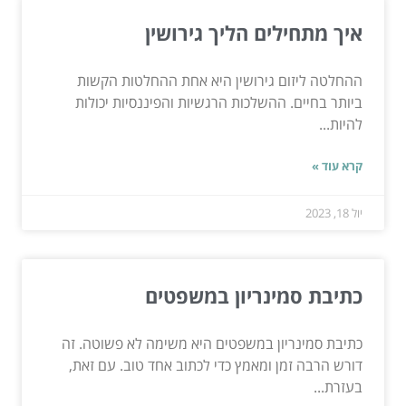
איך מתחילים הליך גירושין
ההחלטה ליזום גירושין היא אחת ההחלטות הקשות
ביותר בחיים. ההשלכות הרגשיות והפיננסיות יכולות
להיות...
קרא עוד »
יול 18, 2023
כתיבת סמינריון במשפטים
כתיבת סמינריון במשפטים היא משימה לא פשוטה. זה
דורש הרבה זמן ומאמץ כדי לכתוב אחד טוב. עם זאת,
בעזרת...