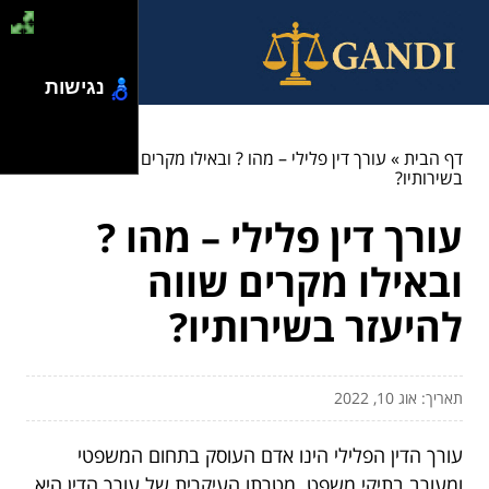
נגישות
דף הבית
»
עורך דין פלילי – מהו ? ובאילו מקרים שווה להיעזר
בשירותיו?
עורך דין פלילי – מהו ?
ובאילו מקרים שווה
להיעזר בשירותיו?
תאריך: אוג 10, 2022
עורך הדין הפלילי הינו אדם העוסק בתחום המשפטי
ומעורב בתיקי משפט. מטרתו העיקרית של עורך הדין היא