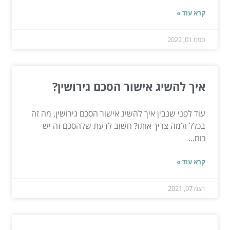
קרא עוד »
ספט 01, 2022
איך להשיג אישור הסכם גירושין?
עוד לפני שנבין איך להשיג אישור הסכם גירושין, מה זה
בכלל ולמה צריך אותו? חשוב לדעת שלהסכם זה יש
כוח...
קרא עוד »
דצמ 07, 2021