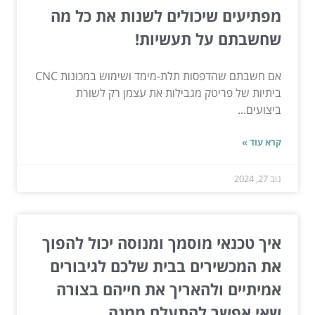
מפתיעים שיכולים לשנות את כל מה
שחשבתם על תעשיות!
אם חשבתם שהדפסות תלת-מימד ושימוש במכונות CNC
ביתיות של פריטק מגבילות את עצמן רק לשורת
ביצועים...
קרא עוד »
נוב 27, 2024
איך טכנאי מוסמך ומנוסה יכול להפוך
את המכשירים בבית שלכם לגיבורים
אמיתיים ולהאריך את חייהם בצורה
שאי אפשר להתעלם ממנה