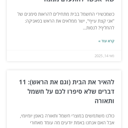
כשמכשירי החשמל בבית מתחילים להראות סימנים של
"אני קצת עייף", ישר ממלאים את הראש בפאניקה:
להחליף? לנסות...
קרא עוד »
מאי 14, 2025
להאיר את הבית (וגם את הראש): 11
דברים שלא סיפרו לכם על חשמל
ותאורה
כולנו משתמשים במוצרי חשמל ותאורה באופן יומיומי,
אבל האם אנחנו באמת יודעים מה עומד מאחורי