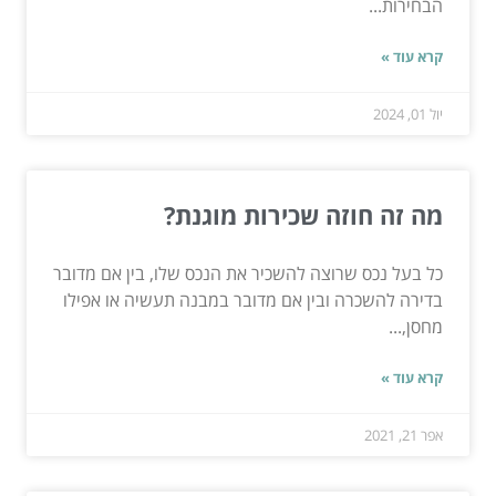
הבחירות...
קרא עוד »
יול 01, 2024
מה זה חוזה שכירות מוגנת?
כל בעל נכס שרוצה להשכיר את הנכס שלו, בין אם מדובר
בדירה להשכרה ובין אם מדובר במבנה תעשיה או אפילו
מחסן,...
קרא עוד »
אפר 21, 2021