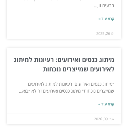
בבעיה זו,...
קרא עוד »
ינו 26, 2025
מיתוג כנסים ואירועים: רעיונות למיתוג
לאירועים שמייצרים נוכחות
״מיתוג כנסים ואירועים: רעיונות למיתוג לאירועים
שמייצרים נוכחות״ מיתוג כנסים ואירועים זה לא ״בוא...
קרא עוד »
אפר 09, 2026