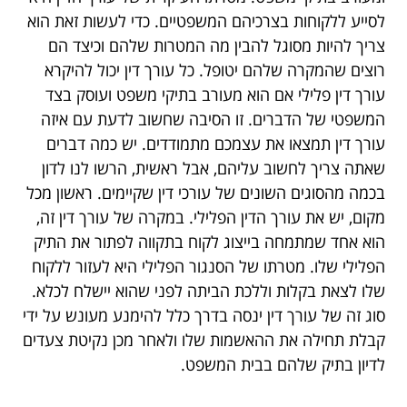
לסייע ללקוחות בצרכיהם המשפטיים. כדי לעשות זאת הוא
צריך להיות מסוגל להבין מה המטרות שלהם וכיצד הם
רוצים שהמקרה שלהם יטופל. כל עורך דין יכול להיקרא
עורך דין פלילי אם הוא מעורב בתיקי משפט ועוסק בצד
המשפטי של הדברים. זו הסיבה שחשוב לדעת עם איזה
עורך דין תמצאו את עצמכם מתמודדים. יש כמה דברים
שאתה צריך לחשוב עליהם, אבל ראשית, הרשו לנו לדון
בכמה מהסוגים השונים של עורכי דין שקיימים. ראשון מכל
מקום, יש את עורך הדין הפלילי. במקרה של עורך דין זה,
הוא אחד שמתמחה בייצוג לקוח בתקווה לפתור את התיק
הפלילי שלו. מטרתו של הסנגור הפלילי היא לעזור ללקוח
שלו לצאת בקלות וללכת הביתה לפני שהוא יישלח לכלא.
סוג זה של עורך דין ינסה בדרך כלל להימנע מעונש על ידי
קבלת תחילה את ההאשמות שלו ולאחר מכן נקיטת צעדים
לדיון בתיק שלהם בבית המשפט.