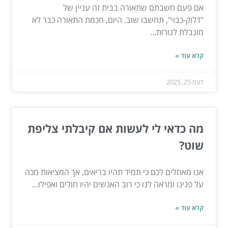
אם פעם חשבתם שתאורה בבית זה עניין של
"דלוק-כבוי", תחשבו שוב. היום, חכמת התאורה כבר לא
מוגבלת לנורות...
קרא עוד »
דצמ 25, 2025
מה כדאי לי לעשות אם קיבלתי צליפת
שוט?
אנו מאחלים לכם כי תמיד תהיו בריאים, אך המציאות מכה
על פנינו ומראה לנו כי רוב האנשים יהיו חולים ואפילו...
קרא עוד »