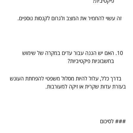
פיקטיבית?
זה עשוי להחמיר את המצב ולגרום לקנסות נוספים.
האם יש הגנה עבור עדים במקרה של שימוש
בחשבוניות פיקטיביות?
בדרך כלל, עלול להיות מסלול משפטי להפחתת העונש
בעזרת עדות שקרית או זיקה למעורבות.
### לסיכום