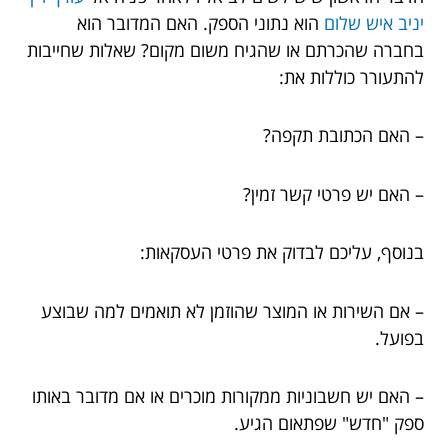
יניב איש שלום
הוא נתוני הספק. האם המדובר הוא
בחברה שהכרתם או שהגיח משום מקום? שאלות שחייבות
להתעורר כוללות את:
– האם הכתובת תקפה?
– האם יש פרטי קשר זמין?
בנוסף, עליכם לבדוק את פרטי העסקאות:
– אם השירות או המוצר שהוזמן לא תואמים למה שבוצע
בפועל.
– האם יש חשבוניות ממקורות מוכרים או אם מדובר באותו
ספק "חדש" שפתאום הגיע.