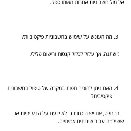
אל מול חשבוניות אחרות מאותו ספק.
מה העונש על שימוש בחשבוניות פיקטיביות?
משתנה, אך עלול לכלול קנסות ורישום פלילי.
האם ניתן להוכיח חפות במקרה של טיפול בחשבונית
פיקטיבית?
בהחלט, אם יש הוכחות כי לא ידעת על הבעייתיות או
ששילמת עבור שירותים אמיתיים.