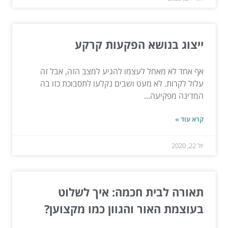
ייצוג בנושא הפקעות קרקע
אף אחד לא מאחל לעצמו להגיע למצב הזה, אבל זה
עלול לקרות. לא מעט ושבים נקלעו לתסבוכת כזו בה
המדינה מפקיעה...
קרא עוד »
יול 22, 2020
תאורה לבית חכמה: איך לשלוט
בעוצמת האור והגוון כמו מקצוען?