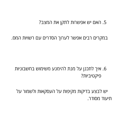
האם יש אפשרות לתקן את המצב?
במקרים רבים אפשר לערוך הסדרים עם רשויות המס.
איך לתכנן על מנת להימנע משימוש בחשבוניות
פיקטיביות?
יש לבצע בדיקות מקיפות על העסקאות ולשמור על
תיעוד מסודר.