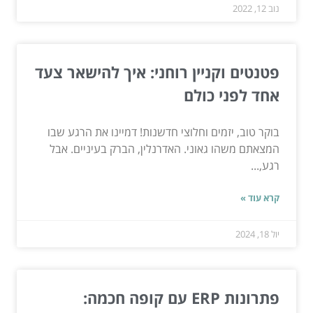
נוב 12, 2022
פטנטים וקניין רוחני: איך להישאר צעד
אחד לפני כולם
בוקר טוב, יזמים וחלוצי חדשנות! דמיינו את הרגע שבו
המצאתם משהו גאוני. האדרנלין, הברק בעיניים. אבל
רגע,...
קרא עוד »
יול 18, 2024
פתרונות ERP עם קופה חכמה: