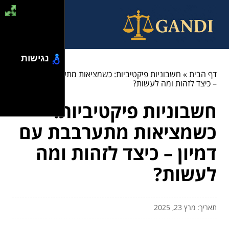
נגישות
דף הבית
»
חשבוניות פיקטיביות: כשמציאות מתערבבת עם דמיון
– כיצד לזהות ומה לעשות?
חשבוניות פיקטיביות:
כשמציאות מתערבבת עם
דמיון – כיצד לזהות ומה
לעשות?
תאריך: מרץ 23, 2025