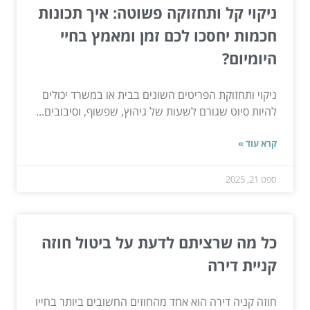
ניקוי קל ותחזוקה פשוטה: איך תכונות
חכמות יחסכו לכם זמן ומאמץ בחיי
היומיום?
ניקוי ותחזוקת הפריטים השונים בבית או במשרד יכולים
להיות סיוט שגורם לשעות של גיהוץ, שפשוף, וסיבובים...
קרא עוד »
ספט 21, 2025
כל מה שרציתם לדעת על ביטול חוזה
קניית דירה
חוזה קניה דירה הוא אחד מהחוזים החשובים ביותר בחייו