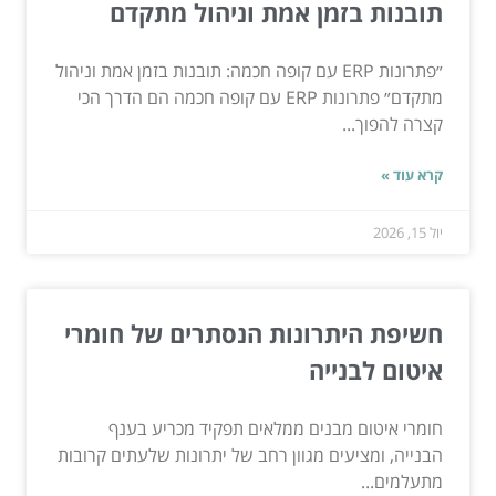
תובנות בזמן אמת וניהול מתקדם
״פתרונות ERP עם קופה חכמה: תובנות בזמן אמת וניהול
מתקדם״ פתרונות ERP עם קופה חכמה הם הדרך הכי
קצרה להפוך...
קרא עוד »
יול 15, 2026
חשיפת היתרונות הנסתרים של חומרי
איטום לבנייה
חומרי איטום מבנים ממלאים תפקיד מכריע בענף
הבנייה, ומציעים מגוון רחב של יתרונות שלעתים קרובות
מתעלמים...