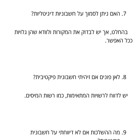
האם ניתן לסמוך על חשבוניות דיגיטליות?
בהחלט, אך יש לבדוק את המקורות ולוודא שהן גלויות
ככל האפשר.
לאן פונים אם זיהיתי חשבונית פיקטיבית?
יש לדווח לרשויות המתאימות, כמו רשות המיסים.
מה ההשלכות אם לא דיווחתי על חשבונית