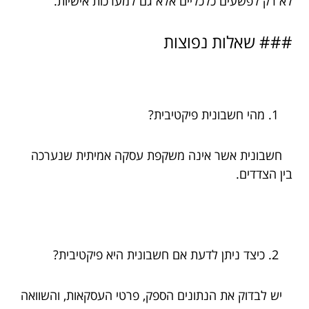
לא רק לפשעים כלכליים אלא גם למערכות אישיות.
### שאלות נפוצות
מהי חשבונית פיקטיבית?
חשבונית אשר אינה משקפת עסקה אמיתית שנערכה
בין הצדדים.
כיצד ניתן לדעת אם חשבונית היא פיקטיבית?
יש לבדוק את הנתונים הספק, פרטי העסקאות, והשוואה