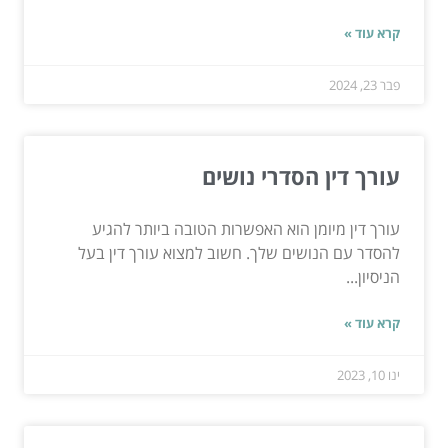
קרא עוד »
פבר 23, 2024
עורך דין הסדרי נושים
עורך דין מיומן הוא האפשרות הטובה ביותר להגיע
להסדר עם הנושים שלך. חשוב למצוא עורך דין בעל
הניסיון...
קרא עוד »
ינו 10, 2023