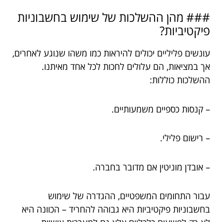
### מהן ההשלכות של שימוש בחשבוניות
פיקטיביות?
עונשים פליליים יכולים להיראות כמו משהו שנוגע לאחרים,
אך במציאות, הם עלולים לחכות לכל אחד מאיתנו.
ההשלכות כוללות:
– קנסות כספיים משמעותיים.
– רישום פלילי.
– אובדן מוניטין אם מדובר בחברה.
עבור התחומים המשפטיים, ההגדרה של שימוש
בחשבוניות פיקטיביות היא גבוהה להחריד – הכוונה היא