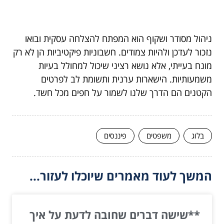
ניהול מסודר ושקוף הוא המפתח להצלחה עסקית ובואו
נזכור לעדכן ולהיות צמודים. חשבוניות פיקטיביות הן לא רק
מונח בעייתי, אלא נושא רציני שיכול למחולל בעיות
משמעותיות. הישארות ערנית ותשומת לב לפרטים
הקטנים הם הדרך שלנו לשמור על חפים מכל חשד.
בלוג
משפטים
פיננסים
המשך לעוד מאמרים שיוכלו לעזור...
**שישה דברים שחובה לדעת על איך