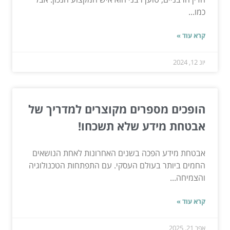
כמו...
קרא עוד »
יונ 12, 2024
הופכים מספרים מקוצרים למדריך של
אבטחת מידע שלא תשכחו!
אבטחת מידע הפכה בשנים האחרונות לאחת הנושאים
החמים ביותר בעולם העסקי. עם התפתחות הטכנולוגיה
והצמיחה...
קרא עוד »
אפר 21, 2025