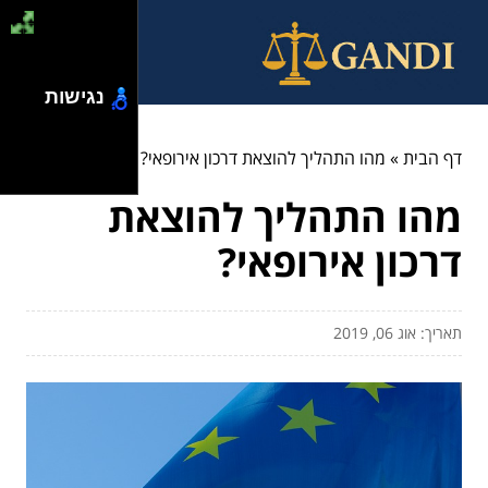
נגישות
דף הבית
»
מהו התהליך להוצאת דרכון אירופאי?
מהו התהליך להוצאת
דרכון אירופאי?
תאריך: אוג 06, 2019