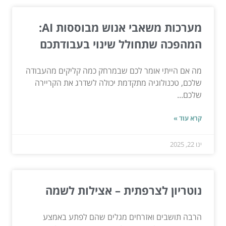
מערכות משאבי אנוש מבוססות AI:
המהפכה שתחולל שינוי בעבודתכם
מה אם הייתי אומר לכם שבמרחק כמה קליקים מהעבודה
שלכם, טכנולוגיה מתקדמת יכולה לשדרג את הקריירה
שלכם...
קרא עוד »
ינו 22, 2025
נוטריון לצרפתית – אצילות לשמה
הרבה תושבים ואזרחים מגלים שהם לפתע באמצע