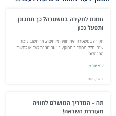
זומנת לחקירה במשטרה? כך תתכונן
ותפעל נכון
חקירה במשטרה היא חוויה מלחיצה, אך חשוב לזכור
שזהו חלק מההליך החוקי. בין אם זומנת כעד או כחשוד,
התנהלות...
קרא עוד »
ינו 14, 2025
תה – המדריך המושלם לחוויה
מעוררת השראה!