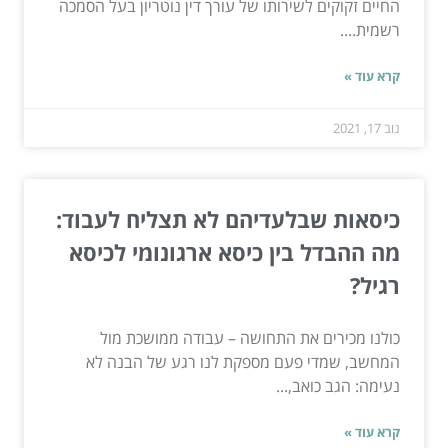
החיים זקוקים לשירותו של עורך דין נוטריון בעל הסמכה
רשמית....
קרא עוד »
נוב 17, 2021
כיסאות שבלעדיהם לא תצליח לעבוד:
מה ההבדל בין כיסא ארגונומי לכיסא
רגיל?
כולנו מכירים את התחושה – עבודה ממושכת מול
המחשב, שמדי פעם מספקת לנו רגע של הבנה לא
נעימה: הגב כואב,...
קרא עוד »