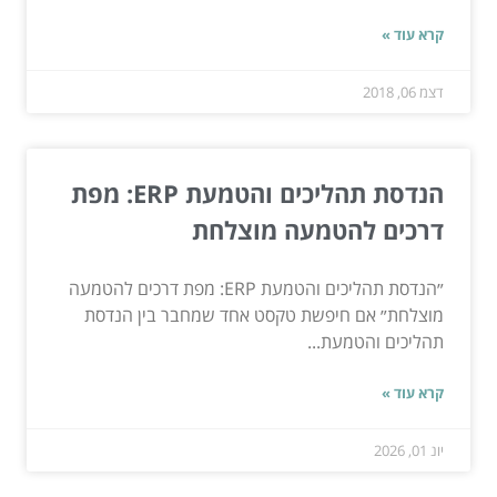
קרא עוד »
דצמ 06, 2018
הנדסת תהליכים והטמעת ERP: מפת
דרכים להטמעה מוצלחת
״הנדסת תהליכים והטמעת ERP: מפת דרכים להטמעה
מוצלחת״ אם חיפשת טקסט אחד שמחבר בין הנדסת
תהליכים והטמעת...
קרא עוד »
יונ 01, 2026