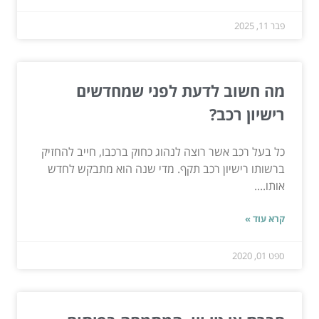
פבר 11, 2025
מה חשוב לדעת לפני שמחדשים
רישיון רכב?
כל בעל רכב אשר רוצה לנהוג כחוק ברכבו, חייב להחזיק
ברשותו רישיון רכב תקף. מדי שנה הוא מתבקש לחדש
אותו....
קרא עוד »
ספט 01, 2020