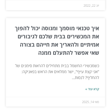
יונ 22, 2022
איך טכנאי מוסמך ומנוסה יכול להפוך
את המכשירים בבית שלכם לגיבורים
אמיתיים ולהאריך את חייהם בצורה
שאי אפשר להתעלם ממנה
כשמכשירי החשמל בבית מתחילים להראות סימנים של
"אני קצת עייף", ישר ממלאים את הראש בפאניקה:
להחליף? לנסות...
קרא עוד »
מאי 14, 2025