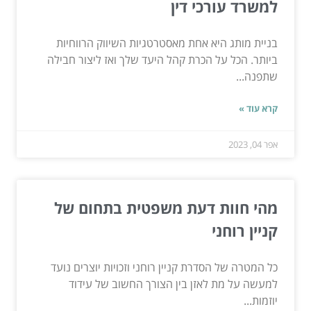
למשרד עורכי דין
בניית מותג היא אחת מאסטרטגיות השיווק הרווחיות
ביותר. הכל על הכרת קהל היעד שלך ואז ליצור חבילה
שתפנה...
קרא עוד »
אפר 04, 2023
מהי חוות דעת משפטית בתחום של
קניין רוחני
כל המטרה של הסדרת קניין רוחני וזכויות יוצרים נועד
למעשה על מת לאזן בין הצורך החשוב של עידוד
יוזמות...