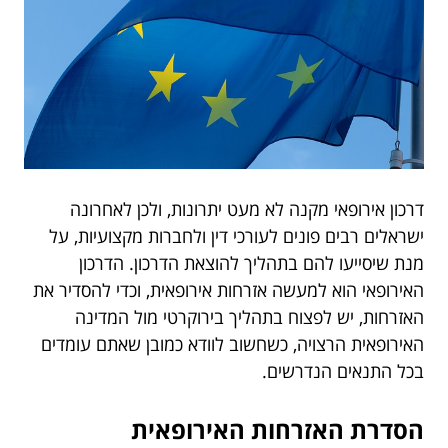
דרכון אירופאי מקנה לא מעט יתרונות, ולכן לאחרונה
ישראלים רבים פונים לעורכי דין ולחברות מקצועיות, על
מנת שיסייעו להם בתהליך להוצאת הדרכון. הדרכון
האירופאי הוא למעשה אזרחות אירופאית, וכדי להסדיר את
האזרחות, יש לפצוח בתהליך בירוקרטי מול המדינה
האירופאית הרצויה, כשחשוב לוודא כמובן שאתם עומדים
בכל התנאים הנדרשים.
הסדרת האזרחות האירופאית