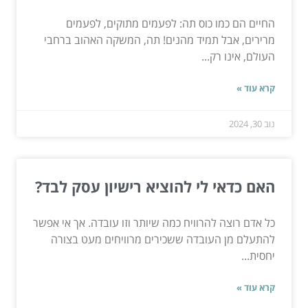
החיים הם כמו כוס תה: לפעמים מתוקים, לפעמים
מרירים, אבל תמיד מהנים! תה, המשקה האהוב ברחבי
העולם, אינו רק...
קרא עוד »
נוב 30, 2024
האם כדאי לי להוציא רישיון עסק לבד?
כל אדם רוצה להרוויח כמה שיותר וזו עובדה. אך אי אפשר
להתעלם מן העובדה ששכירים מרוויחים מעט בצורה
יחסית...
קרא עוד »