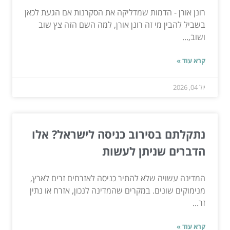
רונן אורן - הדמות שמדליקה את הסקרנות אם הגעת לכאן
בשביל להבין מי זה רונן אורן, למה השם הזה צץ שוב
ושוב,...
קרא עוד »
יול 04, 2026
נתקלתם בסירוב כניסה לישראל? אלו
הדברים שניתן לעשות
המדינה עשויה שלא להתיר כניסה לאזרחים זרים לארץ,
מנימוקים שונים. במקרים שהמדינה לנכון, אזרח או נתין
זר...
קרא עוד »