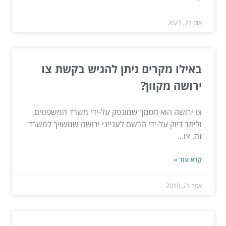
אוק 21, 2021
באילו מקרים ניתן להגיש בקשת צו
ירושה מקוון?
צו ירושה הוא מסמך שמונפק על-ידי משרד המשפטים,
וליתר דיוק על-ידי הרשם לענייני ירושה שמשויך למשרד
זה. צו...
קרא עוד »
אפר 21, 2019