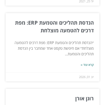
יול 25, 2021
הנדסת תהליכים והטמעת ERP: מפת
דרכים להטמעה מוצלחת
״הנדסת תהליכים והטמעת ERP: מפת דרכים להטמעה
מוצלחת״ אם חיפשת טקסט אחד שמחבר בין הנדסת
תהליכים והטמעת...
קרא עוד »
יונ 01, 2026
רונן אורן