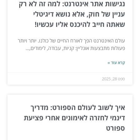
נגישות אתר אינטרנט: למה זה לא רק
עניין של חוק, אלא נושא דיגיטלי
שאתה חייב להיכנס אליו עכשיו!
עולם האינטרנט הפך לאורח החיים של כולנו. יותר ויותר
פעולות מתבצעות אונליין: קניות, עבודה, לימודים,...
קרא עוד »
ספט 28, 2025
איך לשוב לעולם הספורט: מדריך
דינמי לחזרה לאימונים אחרי פציעת
ספורט