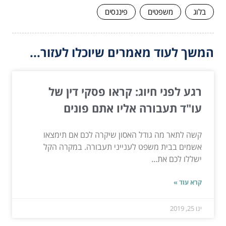
בלוג
משפטים
פיננסים
המשך לעוד מאמרים שיוכלו לעזור...
רגע לפני חיוג: קראו פסקי דין של
עו"ד תעבורה אליו אתם פונים
קשה לתאר מה גודל האסון שיקרה לכם אם תימצאו
אשמים בבית משפט לענייני תעבורה. במקרה הקל
ישללו לכם את...
קרא עוד »
ינו 25, 2019