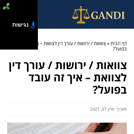
נגישות
דף הבית
»
צוואות / ירושות / עורך דין לצוואת – איך זה עובד
בפועל?
צוואות / ירושות / עורך דין
לצוואת – איך זה עובד
בפועל?
תאריך: מרץ 07, 2021