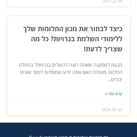
אוג 22, 2023
כיצד לבחור את מכון החלומות שלך
ללימודי השלמת בגרויות? כל מה
שצריך לדעת!
הגעת למסקנה שאתה רוצה להשלים בגרויות? בהחלט
החלטה מעולה! האם אתה יודע שמוסדות לימוד שונים
יכולים...
קרא עוד »
נוב 05, 2024