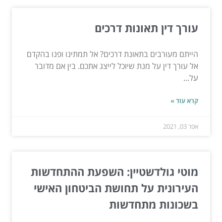
עורך דין תאונות דרכים
הייתם מעורבים בתאונת דרכים? אל תמתינו ופנו בהקדם
אל עורך דין על מנת שיוכל לייצג אתכם. בין אם מדובר
על...
קרא עוד »
אפר 03, 2021
מוטי גולדשטיין: השפעת ההתחדשות
העירונית על תחושת הביטחון האישי
בשכונות מתחדשות