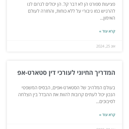
פציעות ספורט הן לא דבר קל. הן יכולים לגרום לנו
להרגיש כמו גיבורי על ללא כוחות, והחזרה לעולם
האימון...
קרא עוד »
אוג 25, 2024
המדריך החיוני לעורכי דין סטארט-אפ
בעולם המלהיב של הסטארט-אפים, הבסיס המשפטי
הנכון יכול לעתים קרובות להוות את ההבדל בין הצלחה
לסיבוכים...
קרא עוד »