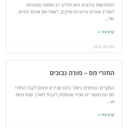
התחדשות עירונית היא תהליך רב-תחומי שמטרתו
לשדרג אזורים עירוניים ותיקים, לשפר את איכות החיים
של...
קרא עוד »
ספט 06, 2024
החזרי מס – מורה נבוכים
המקרים הנפוצים ביותר בהם שכירים זכאים לקבל החזרי
מס הם כאשר יש שכיר שהפסיק לעבוד לאורך שנת המס
או...
קרא עוד »