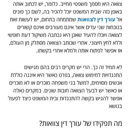
צוואה היא מסמך משפטי מחייב. כלומר, יש לכתוב אותה
באופן כזה שבית המשפט יוכל להכיר בה, לשם כך פונים
אל
עורך דין לצוואות
שמתמחה בתחום, יש לעשות זאת
בנוכחות שני עדים אשר אינם מעורבים ואינם קשורים
לצוואה ויוכלו להעיד שאכן היא נכתבה משיקול דעת חופשי
וללא לחץ חיצוני. אחרי שכותב הצוואה מסתלק מן העולם,
אז אפשר לפתוח אותה ולמלא אחרי בקשתו.
לא תמיד זה כך. הרי יש מקרים רבים בהם מגישים
התנגדויות למימוש צוואה, בפרט כאשר היא איננה כוללת
אנשים מסוימים, למשל בני משפחה מוכרים או לא מוכרים
או כאשר יש לבעל הצוואה חובות שונים. במקרים כאלה
אפשר להגיש בקשה להתנגדות ובית המשפט כיצד לפעול
בנושא
מה תפקידו של עורך דין צוואות?