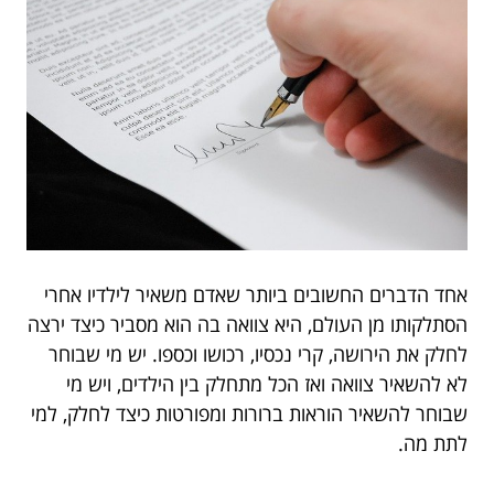
אחד הדברים החשובים ביותר שאדם משאיר לילדיו אחרי
הסתלקותו מן העולם, היא צוואה בה הוא מסביר כיצד ירצה
לחלק את הירושה, קרי נכסיו, רכושו וכספו. יש מי שבוחר
לא להשאיר צוואה ואז הכל מתחלק בין הילדים, ויש מי
שבוחר להשאיר הוראות ברורות ומפורטות כיצד לחלק, למי
לתת מה.