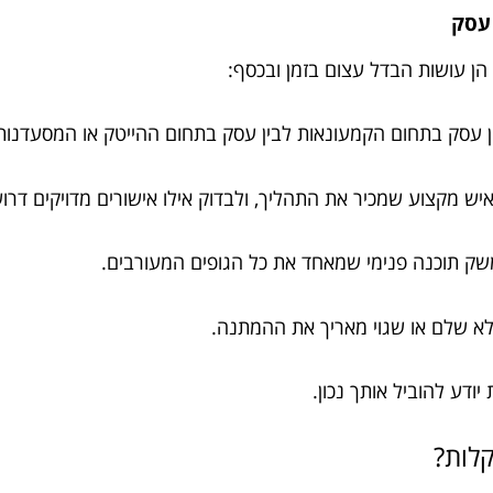
הן עושות הבדל עצום בזמן ובכסף:
בין עסק בתחום הקמעונאות לבין עסק בתחום ההייטק או המסעדנות
יש מקצוע שמכיר את התהליך, ולבדוק אילו אישורים מדויקים דרוש
ממשק תוכנה פנימי שמאחד את כל הגופים המעורבים.
לא שלם או שגוי מאריך את ההמתנה.
יודע להוביל אותך נכון.
קלות?