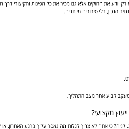
ק יודע את החוקים אלא גם מכיר את כל הפינות והקיצורי דרך חוקי
ב הנכון, בלי סיבובים מיותרים.
ט.
 מעקב קבוע אחר מצב התהליך.
יעוץ מקצועי?
 למה? כי אתה לא צריך לגלות מה נאסר עליך ברגע האחרון, או 