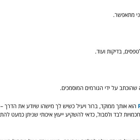
מני מתאפשר.
טפסים, בדיקות ועוד.
שהוכתב על ידי הגורמים המוסמכים.
הוא אותך ממוקד, ברור ויעיל כשיש לך מישהו שיודע את הדרך 
כמויות לבד ולסבול, כדאי להשקיע ייעוץ איכותי שניתן כמעט ל