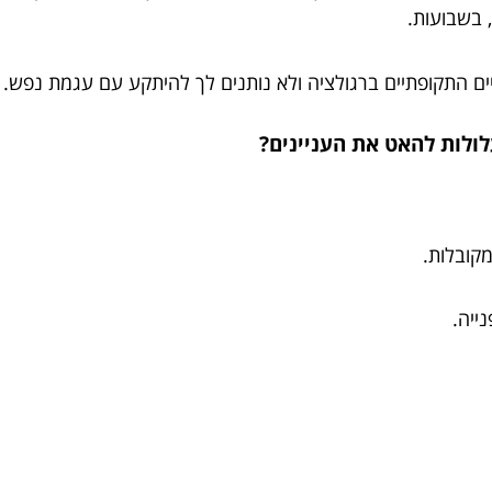
, בשבועות.
ים התקופתיים ברגולציה ולא נותנים לך להיתקע עם עגמת נפש.
ולות להאט את העניינים?
קובלות.
ייה.