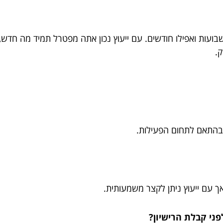
ועות ואפילו חודשים. עם ייעוץ נכון אתה מפטרל תמיד מה חדש, 
.
 בהתאם לתחום הפעילות.
ך עם ייעוץ ניתן לקצר משמעותית.
פני קבלת הרישיון?