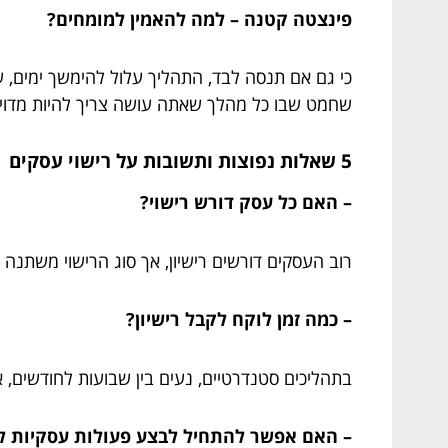
פינצטה קטנה – למה להאמין למומחים?
כי גם אם תנסה לבד, התהליך עלול להימשך ימים, שב
שחמט שבו כל מהלך שאתה עושה צריך להיות מדויק
5 שאלות נפוצות ותשובות על רישוי עסקים
– האם כל עסק דורש רישוי?
רוב העסקים דורשים רישיון, אך סוג הרישוי משתנה
– כמה זמן לוקח לקבל רישיון?
בתהליכים סטנדרטיים, נעים בין שבועות לחודשים, א
– האם אפשר להתחיל לבצע פעולות עסקיות ל