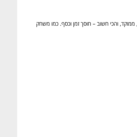
ממוקד, והכי חשוב – חוסך זמן וכסף. כמו משחק