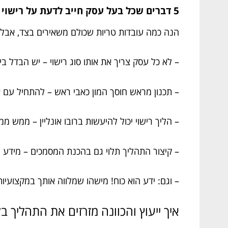
5 דברים שכל בעל עסק חייב לדעת על רישוי עסק
הנה כמה עובדות טריות שכולם משאירים בצד, אבל 
– לא כל עסק צריך את אותו סוג רישוי – יש הבדל 
– תכנון מראש חוסך המון כאבי ראש – להתחיל עם א
– הליך רישוי יכול להיעשות ברובו אונליין – ממש 
– קיצור התהליך תלוי גם בהכנת המסמכים – מידע 
– וגם: ידע הוא כוח! מישהו שמלווה אותך במקצועיות 
איך ייעוץ והכוונה מזרזים את התהליך ב