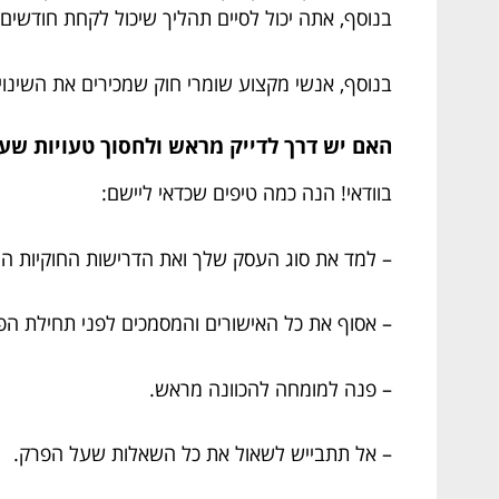
בנוסף, אתה יכול לסיים תהליך שיכול לקחת חודשים
בנוסף, אנשי מקצוע שומרי חוק שמכירים את השינוי
האם יש דרך לדייק מראש ולחסוך טעויות שעל
בוודאי! הנה כמה טיפים שכדאי ליישם:
– למד את סוג העסק שלך ואת הדרישות החוקיות המ
– אסוף את כל האישורים והמסמכים לפני תחילת הפנ
– פנה למומחה להכוונה מראש.
– אל תתבייש לשאול את כל השאלות שעל הפרק.