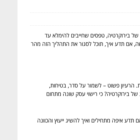
של בירוקרטיה, טפסים שחייבים להימלא עד
שה, אם תדע איך, תוכל לסגור את התהליך הזה מהר
הרעיון פשוט – לשמור על סדר, בטיחות,
ל בירוקרטיה? כי רישוי עסק שונה מתחום
 תדע איפה מתחילים ואיך להשיג ייעוץ והכוונה