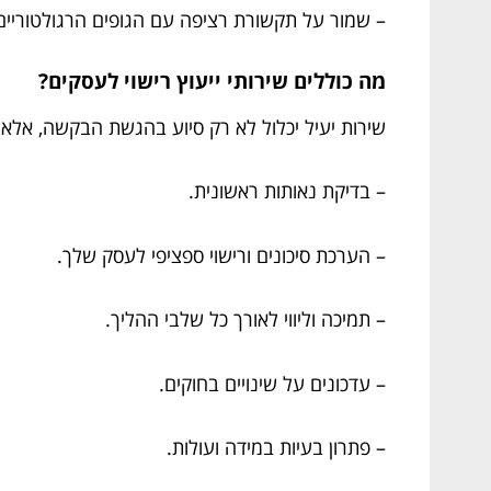
– שמור על תקשורת רציפה עם הגופים הרגולטוריים
מה כוללים שירותי ייעוץ רישוי לעסקים?
שירות יעיל יכלול לא רק סיוע בהגשת הבקשה, אלא 
– בדיקת נאותות ראשונית.
– הערכת סיכונים ורישוי ספציפי לעסק שלך.
– תמיכה וליווי לאורך כל שלבי ההליך.
– עדכונים על שינויים בחוקים.
– פתרון בעיות במידה ועולות.