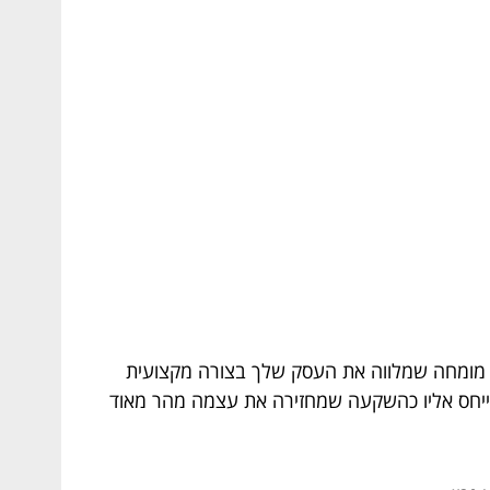
– מומחה שמלווה את העסק שלך בצורה מקצועית
התייחס אליו כהשקעה שמחזירה את עצמה מהר מאוד