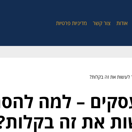
אודות
צור קשר
מדיניות פרטיות
לעשות את זה בקלות?
עסקים – למה להס
ת את זה בקלות?