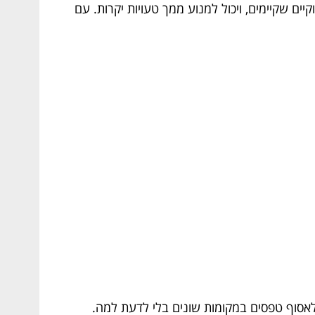
ים שקיימים, ויכול למנוע ממך טעויות יקרות. עם
לאסוף טפסים במקומות שונים בלי לדעת למה.