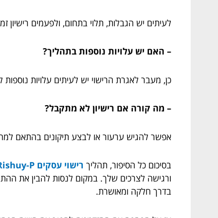
לעיתים יש הגבלות, תלוי בתחום, ולפעמים רישיון ז
– האם יש עלויות נוספות בתהליך?
כן, מעבר לאגרת הרישוי יש לעיתים עלויות נוספות ל
– מה קורה אם רישיון לא מתקבל?
אפשר להגיש ערעור או לבצע תיקונים בהתאם למה 
בסיכום כל הסיפור, תהליך
רישוי עסקים Rishuy-P
ורגישה לצרכים שלך. במקום לנסות להבין את ההתח
בדרך חלקה ומאושרת.