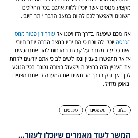
מקצוע מנוסים אשר יוכלו ללוות אתכם בכל ההליכים
השונים ולאפשר לכם להיות במצב הרבה יותר חיובי.
אלו מכם שיפעלו בדרך הזו ויפנו אל
עורך דין פטור ממס
הכנסה
יוכלו להיווכח כי הם יהיו במצב הרבה יותר חיובי
וזאת כל עוד מדובר על קבלת ההנחות להם אתם זכאים.
אז אל תתפשרו בעניין ונסו לשים לב כי אתם יודעים לקחת
את העניין הזה ברצינות ולפעול בצורה נכונה בכל הנוגע
לכך. אך ורק בדרך הזו תשיגו את המענה לו אתם מצפים
ובאופן מדויק.
בלוג
משפטים
פיננסים
המשך לעוד מאמרים שיוכלו לעזור...