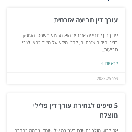
עורך דין תביעה אזרחית
עורך דין לתביעה אזרחית הוא מקצוע משפטי העוסק
בדיני תיקים אזרחיים, קבלו מידע על משה כהאן לגבי
תביעות...
קרא עוד »
אפר 25, 2023
5 טיפים לבחירת עורך דין פלילי
מוצלח
אם לרוע מזלך נחשדת בעבירה של שוחד ומרמה בחברה