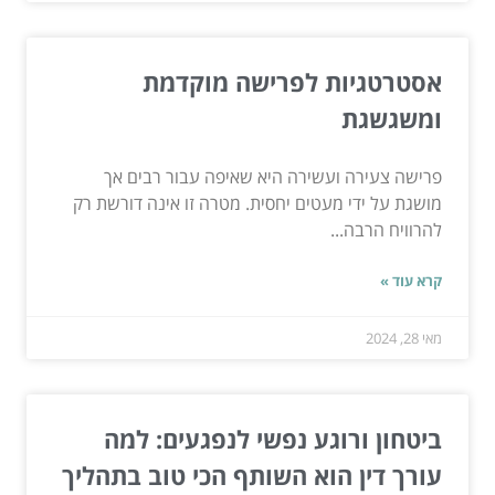
אסטרטגיות לפרישה מוקדמת
ומשגשגת
פרישה צעירה ועשירה היא שאיפה עבור רבים אך
מושגת על ידי מעטים יחסית. מטרה זו אינה דורשת רק
להרוויח הרבה...
קרא עוד »
מאי 28, 2024
ביטחון ורוגע נפשי לנפגעים: למה
עורך דין הוא השותף הכי טוב בתהליך