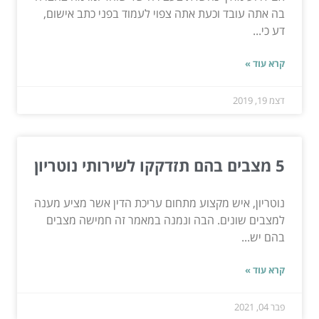
בה אתה עובד וכעת אתה צפוי לעמוד בפני כתב אישום,
דע כי...
קרא עוד »
דצמ 19, 2019
5 מצבים בהם תזדקקו לשירותי נוטריון
נוטריון, איש מקצוע מתחום עריכת הדין אשר מציע מענה
למצבים שונים. הבה ונמנה במאמר זה חמישה מצבים
בהם יש...
קרא עוד »
פבר 04, 2021