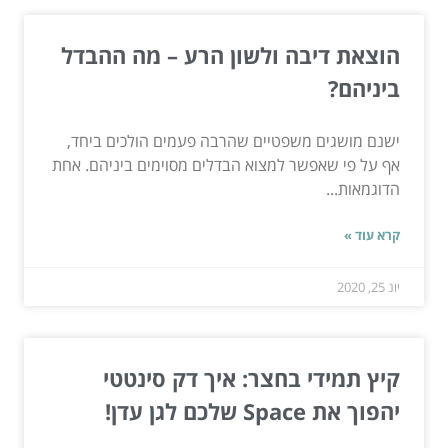
הוצאת דיבה ולשון הרע – מה ההבדל
ביניהם?
ישנם מושגים משפטיים שהרבה פעמים הולכים ביחד,
אף על פי שאפשר למצוא הבדלים מסוימים ביניהם. אחת
הדוגמאות...
קרא עוד »
יונ 25, 2020
קיץ תמידי בחצר: איך דק סינטטי
יהפוך את Space שלכם לגן עדן!