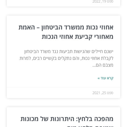
ספט 19, 2022
אחוזי נכות ממשרד הביטחון – האמת
מאחורי קביעת אחוזי הנכות
ישנם חיילים שהגישות תביעות נגד משרד הביטחון
לקבלת אחוזי נכות, והם נתקלים בקשיים רבים, למרות
מצבם הם...
קרא עוד »
ספט 25, 2021
מהפכה בלחץ: היתרונות של מכונות