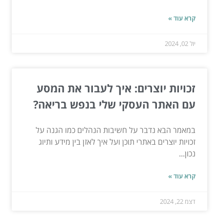
קרא עוד »
יול 02, 2024
זכויות יוצרים: איך לעבור את המסע
עם האתר העסקי שלי בנפש בריאה?
במאמר הבא נדבר על חשיבות הנהלים כמו הגנה על
זכויות יוצרים באתרי תוכן ועל איך לאזן בין מידע ותיוג
נכון...
קרא עוד »
דצמ 22, 2024