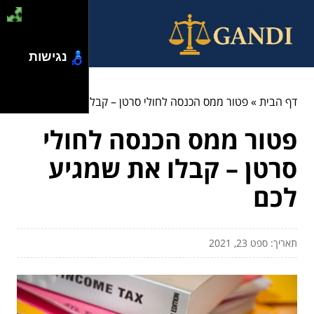
נגישות
דף הבית
»
פטור ממס הכנסה לחולי סרטן – קבלו את שמגיע לכם
פטור ממס הכנסה לחולי
סרטן – קבלו את שמגיע
לכם
תאריך: ספט 23, 2021