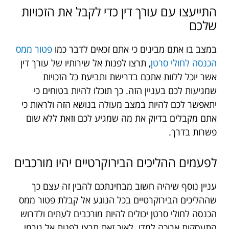
התייעצו עם עורך דין כדי לקבל את הזכויות
שלכם
במצב בו אתם מבינים כי אתם זכאים לדבר כמו
פטור ממס
הכנסה לחולי סרטן
, תרצו לפנות אל שירותיו של עורך דין
אשר יוכל ללוות אתכם בדרישת ותביעת כל הזכויות
שמגיעות לכם בעניין הזה. כך תוכלו להיות בטוחים כי
יתאפשר לכם להיות במצב מעולה בנושא הזה ולראות כי
אתם מקבלים בדיוק את מה שמגיע לכם וזאת ללא שום
פשרות בדרך.
לפעמים ההליכים הבירוקרטיים יהיו מורכבים
עניין נוסף שיהיה חשוב מבחינתכם להבין זה עצם כך
שההליכים הבירוקרטיים בכל הנוגע אל קבלת פטור ממס
הכנסה לחולי סרטן יכולים להיות מורכבים לעתים ולדרוש
התעסקות ארוכה למדי. לאור זאת תרצו לפנות אל גורמי