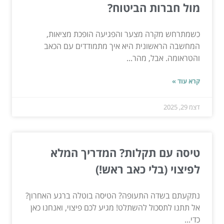
מול חברות הביטוח?
כשמתרחש מקרה מצער והפגיעה הופכת מציאות,
המחשבה הראשונית היא איך מתמודדים עם הכאב
והטראומה. אבל, מהר...
קרא עוד »
דצמ 29, 2025
טיסה עם תקלות? המדריך המלא
לפיצוי (בלי כאב ראש!)
נתקעתם בשדה התעופה? הטיסה בוטלה ברגע האחרון?
אל תתנו לתסכול להשתלט! מגיע לכם פיצוי, ואנחנו כאן
כדי...