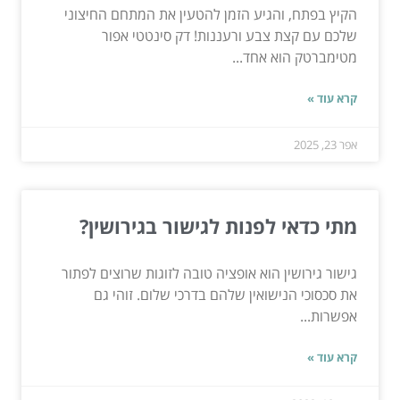
הקיץ בפתח, והגיע הזמן להטעין את המתחם החיצוני
שלכם עם קצת צבע ורעננות! דק סינטטי אפור
מטימברטק הוא אחד...
קרא עוד »
אפר 23, 2025
מתי כדאי לפנות לגישור בגירושין?
גישור גירושין הוא אופציה טובה לזוגות שרוצים לפתור
את סכסוכי הנישואין שלהם בדרכי שלום. זוהי גם
אפשרות...
קרא עוד »