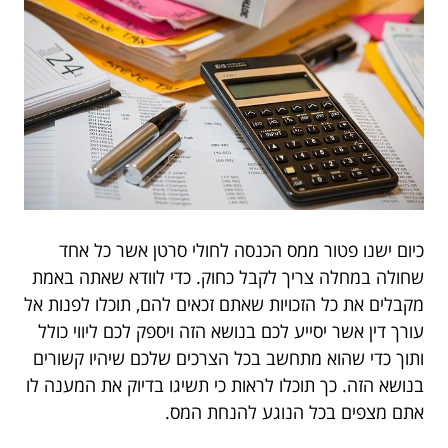
כיום ישנו פטור ממס הכנסה לחולי סרטן אשר כל אחד
שחולה במחלה צריך לקבל כחוק. כדי לוודא שאתה באמת
מקבלים את כל הזכויות שאתם זכאים להם, תוכלו לפנות אל
עורך דין אשר יסייע לכם בנושא הזה ויספק לכם ליווי כולל
ותוך כדי שהוא מתחשב בכל הצרכים שלכם שיהיו קשורים
בנושא הזה. כך תוכלו לראות כי תשיגו בדיוק את המענה לו
אתם מצפים בכל הנוגע להנחת המס.