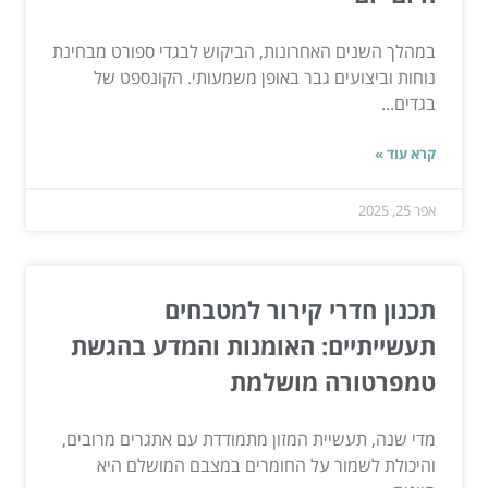
במהלך השנים האחרונות, הביקוש לבגדי ספורט מבחינת
נוחות וביצועים גבר באופן משמעותי. הקונספט של
בגדים...
קרא עוד »
אפר 25, 2025
תכנון חדרי קירור למטבחים
תעשייתיים: האומנות והמדע בהגשת
טמפרטורה מושלמת
מדי שנה, תעשיית המזון מתמודדת עם אתגרים מרובים,
והיכולת לשמור על החומרים במצבם המושלם היא