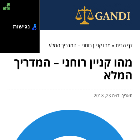
נגישות
דף הבית
»
מהו קניין רוחני – המדריך המלא
מהו קניין רוחני – המדריך
המלא
תאריך: דצמ 23, 2018