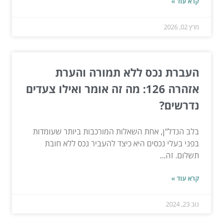
קרא עוד »
מרץ 02, 2026
העברת נכס ללא תמורה והערת
אזהרה 126: מה זה אומר ואילו צעדים
נדרשים?
בלב הנדל"ן, אחת השאלות המורכבות ביותר שעומדות
בפני בעלי נכסים היא כיצד להעביר נכס ללא חובת
תשלום. זה...
קרא עוד »
נוב 23, 2024