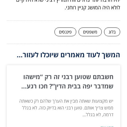
לולא היה המושג קניין רוחני.
בלוג
משפטים
פיננסים
המשך לעוד מאמרים שיוכלו לעזור...
חשבתם שטוען רבני זה רק “מישהו
שמדבר יפה בבית הדין”? חכו רגע…
יש מקצועות שאתה מבין את הערך שלהם רק כשאתה
ממש צריך אותם. טוען רבני הוא בדיוק כזה. לא בגלל
דרמה, לא בגלל...