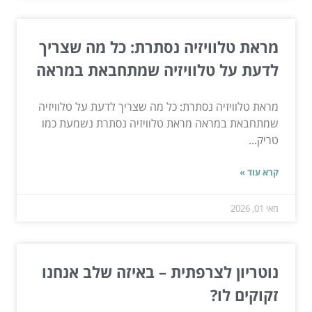
מראת טלוויזיה נסתרת: כל מה שצריך
לדעת על טלוויזיה שמתחבאת במראה
מראת טלוויזיה נסתרת: כל מה שצריך לדעת על טלוויזיה
שמתחבאת במראה מראת טלוויזיה נסתרת נשמעת כמו
טריק...
קרא עוד »
מאי 01, 2026
נוטריון לצרפתית – באיזה שלב אנחנו
זקוקים לו?