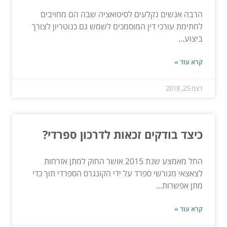
הרבה אנשים נקלעים לסיטואציה שבה הם מחויבים
לחתימת עורכי דין המוסמכים לשמש גם כנוטריון לצורך
ביצוע...
קרא עוד »
דצמ 25, 2018
כיצד בודקים זכאות לדרכון ספרדי?
החל מאמצע שנת 2015 אושר החוק למתן אזרחות
לצאצאי מגורשי ספרד על ידי הקונגרס הספרדי תוך כדי
מתן אפשרות...
קרא עוד »