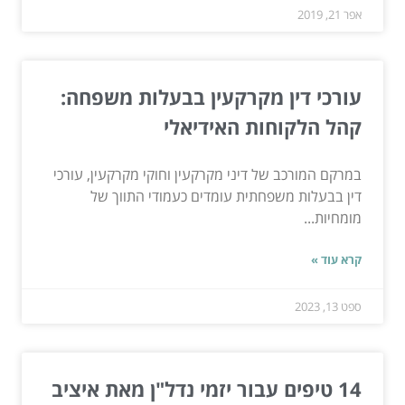
אפר 21, 2019
עורכי דין מקרקעין בבעלות משפחה:
קהל הלקוחות האידיאלי
במרקם המורכב של דיני מקרקעין וחוקי מקרקעין, עורכי
דין בבעלות משפחתית עומדים כעמודי התווך של
מומחיות...
קרא עוד »
ספט 13, 2023
14 טיפים עבור יזמי נדל"ן מאת איציב