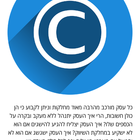
כל עסק מורכב מהרבה מאוד מחלקות וניתן לקבוע כי הן
כולן חשובות, הרי איך העסק יתנהל ללא מעקב ובקרה על
הכספים שלו? איך העסק יצליח להגיע להישגים אם הוא
לא ישקיע במחלקת השיווק? איך העסק ישגשג אם הוא לא