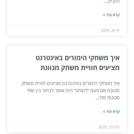
חיונית...
קרא עוד »
יול 30, 2024
איך משחקי הימורים באינטרנט
מציעים חוויית משחק מגוונת
איך משחקי הימורים באינטרנט מציעים חוויית משחק
מגוונת אם פעם ״לשחק״ היה אומר לבחור בין שתי
מכונות מזל...
קרא עוד »
מרץ 15, 2026