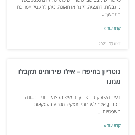
מוגבלות, דמנציה, זקנה או תאונה, ניתן להעניק ייפוי כח
מתמשך...
קרא עוד »
דצמ 09, 2021
נוטריון בחיפה – אילו שירותים תקבלו
ממנו
בעיר השוקקת חיפה קיים איש מקצוע חיוני המכונה
נוטריון, אשר לשירותיו תפקיד מכריע בעסקאות
משפטיות....
קרא עוד »