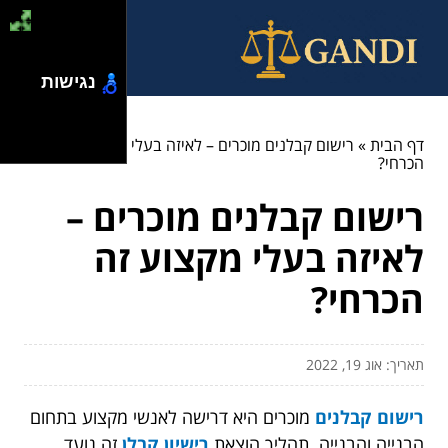
נגישות
דף הבית
»
רישום קבלנים מוכרים – לאיזה בעלי מקצוע זה
הכרחי?
רישום קבלנים מוכרים –
לאיזה בעלי מקצוע זה
הכרחי?
תאריך: אוג 19, 2022
רישום קבלנים
מוכרים היא דרישה לאנשי מקצוע בתחום
הבנייה והבנייה. תהליך הוצאת
רישיון קבלן
זה נועד