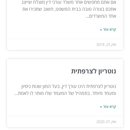
אם אתם מחפשים אחר משרד עורכי דין מוצלח שייצג
אתכם בצורה טובה בבית המשפט, חשוב שתכירו את
אחד המשרדים...
קרא עוד »
אוק 25, 2018
נוטריון לצרפתית
נוטריון לצרפתית הינו עורך דין, בעל המון שנות ניסיון
ומעמד מיוחד. בתמהיל של המעמד שלו מותר לו לאמת...
קרא עוד »
אוק 01, 2020