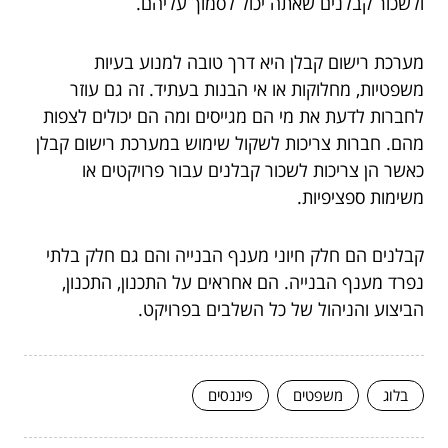
ולשכור קבלנים שאתה יכול לסמוך עליהם.
מערכת רישום קבלן היא דרך טובה למנוע בעיות
משפטיות, מחלוקות או אי הבנות בעתיד. זה גם עוזר
לחברות לדעת את מי הם מגייסים ומה הם יכולים לצפות
מהם. חברות צריכות לשקול שימוש במערכת רישום קבלן
כאשר הן צריכות לשכור קבלנים עבור פרויקטים או
משימות ספציפיות.
קבלנים הם חלק חיוני מענף הבנייה והם גם חלק בלתי
נפרד מענף הבנייה. הם אחראים על התכנון, התכנון,
הביצוע והניהול של כל השלבים בפרויקט.
בלוג
משפטים
פיננסים