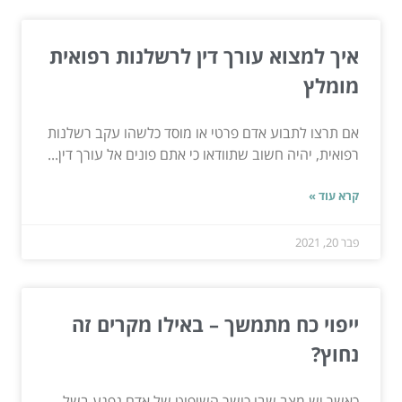
איך למצוא עורך דין לרשלנות רפואית
מומלץ
אם תרצו לתבוע אדם פרטי או מוסד כלשהו עקב רשלנות
רפואית, יהיה חשוב שתוודאו כי אתם פונים אל עורך דין...
קרא עוד »
פבר 20, 2021
ייפוי כח מתמשך – באילו מקרים זה
נחוץ?
כאשר יש מצב שבו כושר השיפוט של אדם נפגע בשל