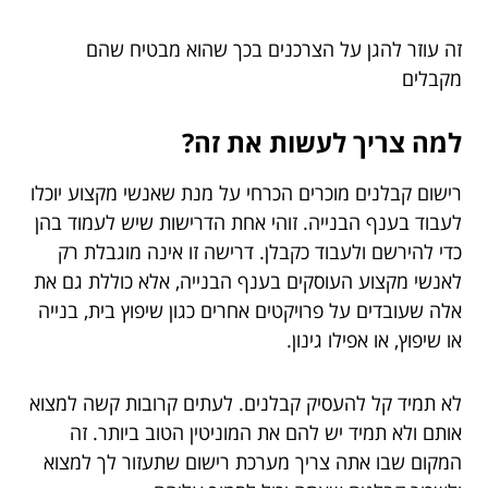
זה עוזר להגן על הצרכנים בכך שהוא מבטיח שהם
מקבלים
למה צריך לעשות את זה?
רישום קבלנים מוכרים הכרחי על מנת שאנשי מקצוע יוכלו
לעבוד בענף הבנייה. זוהי אחת הדרישות שיש לעמוד בהן
כדי להירשם ולעבוד כקבלן. דרישה זו אינה מוגבלת רק
לאנשי מקצוע העוסקים בענף הבנייה, אלא כוללת גם את
אלה שעובדים על פרויקטים אחרים כגון שיפוץ בית, בנייה
או שיפוץ, או אפילו גינון.
לא תמיד קל להעסיק קבלנים. לעתים קרובות קשה למצוא
אותם ולא תמיד יש להם את המוניטין הטוב ביותר. זה
המקום שבו אתה צריך מערכת רישום שתעזור לך למצוא