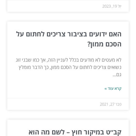
יול 19, 2023
האם ידועים בציבור צריכים לחתום על
הסכם ממון?
לא מעטים לא מודעים בכלל לעניין הזה, אך כמו שבני זוג
נשואים צריכים לחתום על הסכם ממון, כך הדבר מומלץ
גם...
קרא עוד »
פבר 27, 2021
קב״ט במיקור חוץ – לשם מה הוא