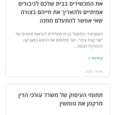
את המכשירים בבית שלכם לגיבורים
אמיתיים ולהאריך את חייהם בצורה
שאי אפשר להתעלם ממנה
כשמכשירי החשמל בבית מתחילים להראות סימנים של
"אני קצת עייף", ישר ממלאים את הראש בפאניקה:
להחליף? לנסות...
קרא עוד »
מאי 14, 2025
תחומי העיסוק של משרד עורכי הדין
מרקמן את טומשין