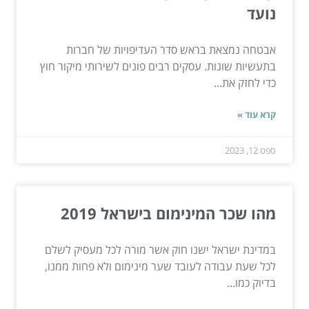
נועד
אבטחה נמצאת בראש סדר העדיפויות של חברות
בתעשיות שונות. עסקים רבים פונים לשירותי מיקור חוץ
כדי לחזק את...
קרא עוד »
ספט 12, 2023
מהו שכר המינימום בישראל 2019
במדינת ישראל ישנו חוק אשר מורה לכל מעסיק לשלם
לכל שעת עבודה לעובד שער מינימום ולא פחות ממנו,
בדיוק כמו...