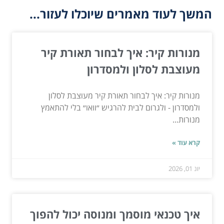
המשך לעוד מאמרים שיוכלו לעזור...
מנורות קיר: איך לבחור תאורת קיר
מעוצבת לסלון ולמסדרון
מנורות קיר: איך לבחור תאורת קיר מעוצבת לסלון
ולמסדרון - ולגרום לבית להרגיש ״וואו״ בלי להתאמץ
מנורות...
קרא עוד »
יונ 01, 2026
איך טכנאי מוסמך ומנוסה יכול להפוך