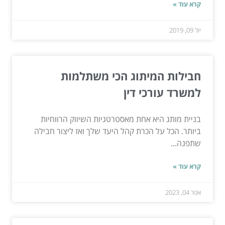
קרא עוד »
יול 09, 2019
חבילות המיתוג הכי משתלמות
למשרד עורכי דין
בניית מותג היא אחת מאסטרטגיות השיווק הרווחיות
ביותר. הכל על הכרת קהל היעד שלך ואז ליצור חבילה
שתפנה...
קרא עוד »
אפר 04, 2023