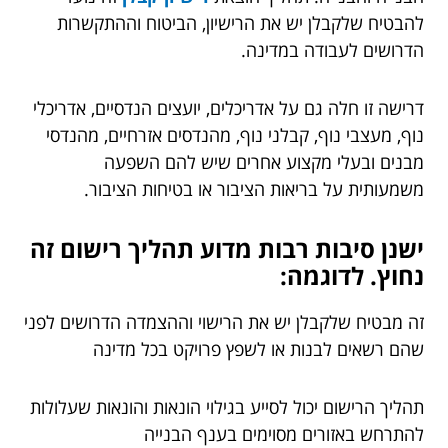
להבטיח שלקבלן יש את הרישיון, הביטוח וההתקשרות
הדרושים לעבודה במדינה.
דרישה זו חלה גם על אדריכלים, יועצים הנדסיים, אדריכלי
נוף, מעצבי נוף, קבלני נוף, מהנדסים אזרחיים, מהנדסי
מבנים ובעלי מקצוע אחרים שיש להם השפעה
משמעותית על בריאות הציבור או בטיחות הציבור.
ישנן סיבות רבות מדוע תהליך רישום זה
נחוץ. לדוגמה:
זה מבטיח שלקבלן יש את הרישוי וההצמדה הדרושים לפני
שהם רשאים לבנות או לשפץ פרויקט בכל מדינה
תהליך הרישום יכול לסייע בגילוי הונאות והונאות שעלולות
להתרחש באזורים מסוימים בענף הבנייה