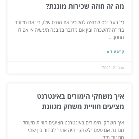
מה זה חוזה שכירות מוגנת?
כל בעל נכס שרוצה להשכיר את הנכס שלו, בין אם מדובר
בדירה להשכרה ובין אם מדובר במבנה תעשיה או אפילו
מחסן,...
קרא עוד »
אפר 21, 2021
איך משחקי הימורים באינטרנט
מציעים חוויית משחק מגוונת
איך משחקי הימורים באינטרנט מציעים חוויית משחק
מגוונת אם פעם ״לשחק״ היה אומר לבחור בין שתי
מכונות מזל...