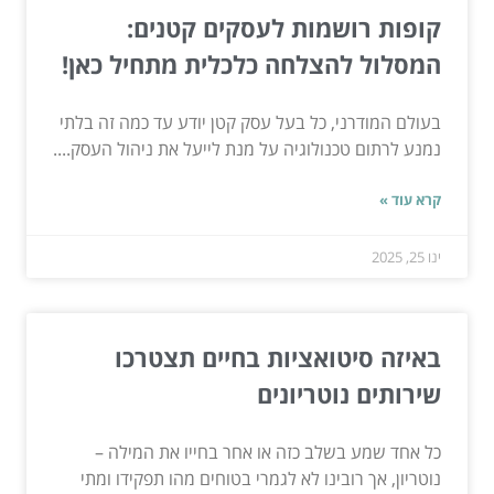
קופות רושמות לעסקים קטנים:
המסלול להצלחה כלכלית מתחיל כאן!
בעולם המודרני, כל בעל עסק קטן יודע עד כמה זה בלתי
נמנע לרתום טכנולוגיה על מנת לייעל את ניהול העסק....
קרא עוד »
ינו 25, 2025
באיזה סיטואציות בחיים תצטרכו
שירותים נוטריונים
כל אחד שמע בשלב כזה או אחר בחייו את המילה –
נוטריון, אך רובינו לא לגמרי בטוחים מהו תפקידו ומתי