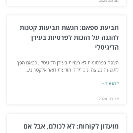
נוב 05, 2025
תביעת ספאם: הגשת תביעות קטנות
להגנה על הזכות לפרטיות בעידן
הדיגיטלי
הצפה בפרסומות לא רצויות בעידן הדיגיטלי, ספאם הפך
לתופעה נפוצה ומטרידה. הודעות דואר אלקטרוני...
קרא עוד »
אוק 03, 2024
מועדון לקוחות: לא לכולם, אבל אם