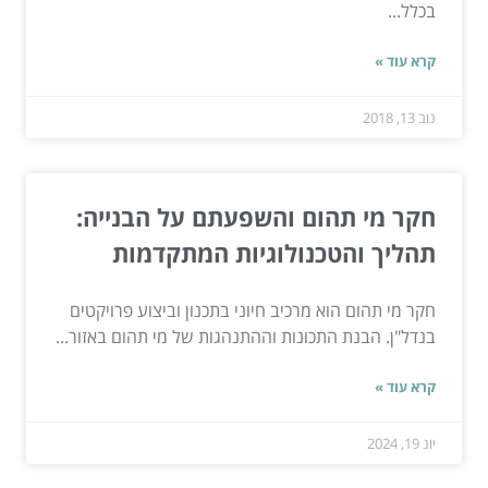
בכלל...
קרא עוד »
נוב 13, 2018
חקר מי תהום והשפעתם על הבנייה:
תהליך והטכנולוגיות המתקדמות
חקר מי תהום הוא מרכיב חיוני בתכנון וביצוע פרויקטים
בנדל"ן. הבנת התכונות וההתנהגות של מי תהום באזור...
קרא עוד »
יונ 19, 2024