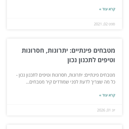
קרא עוד »
ספט 02, 2021
מטבחים פינתיים: יתרונות, חסרונות
וטיפים לתכנון נכון
מטבחים פינתיים: יתרונות, חסרונות וטיפים לתכנון נכון -
כל מה שצריך לדעת לפני שמודדים קיר מטבחים...
קרא עוד »
יונ 01, 2026