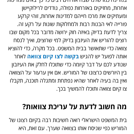
אחרות, מחזיקים באזרחות כפולה, נודדים לרילוקיישן
ומעתיקים את מרכז חייהם למדינות אחרות, זוהי קרקע
פורייה לאי הבנות רבות ולמחלוקות שונות על רקע זה.
צריך לדעת בדיוק באיזה חוק ירושה מדובר בכל מקום שבו
רוצים להוריש את העיזבון בדיוק למי שרוצים, ואיך לנסח
צוואה כדי שתאושר בבית המשפט. בכל מקרה, כדי להוציא
אותה לפועל יש להגיש
בקשה לצו קיום צוואה
לאחר
שנודע לכם על דבר קיומה כדי שתוכלו לחלק את העיזבון
בין היורשים כרצונו של המוריש. אם אין ערעור על הצוואה
ואין בה בעיה לאחר שהיא נפתחת ומתגלה תוכנה, תקבלו
צו קיום צוואה ותוכלו להמשיך בכך.
מה חשוב לדעת על עריכת צוואות?
בית המשפט הישראלי רואה חשיבות רבה בקיום רצונו של
המוריש כפי שניסח אותו בצוואה שערך. עם זאת, היא