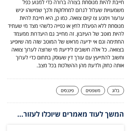
חייבת להיות מנוסחת בצורה ברורה כדי למנוע כפל
משמעויות שעלול לגרום למחלוקות ולכך שמישהו יגיש
ערעור וימנע צו קיום צוואה. כמו כן, היא חייבת להיות
מנוסחת ללא הפעלת לחץ או כפייה כלשהי מצד מי שעתיד
להיות מוטב של העיזבון. זה מחייב גם היעדרות ממעמד
החתימה וגם אי ידיעה מראש של המוטב שזה מה שיופיע
בצוואה. כל אלה חשובים לידיעת מי שרוצה לערוך צוואה
וחשוב להתייעץ עם עורך דין שעוסק בתחום כדי לערוך
אותה כחוק ולדעת מהן ההשלכות בכל מצב.
בלוג
משפטים
פיננסים
המשך לעוד מאמרים שיוכלו לעזור...