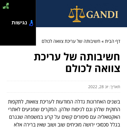
נגישות
דף הבית
»
חשיבותה של עריכת צוואה לכולם
חשיבותה של עריכת
צוואה לכולם
תאריך: יונ 28, 2022
בשנים האחרונות גדלה המודעות לעריכת צוואות, לתקפות
החוקית שלהן וגם לניסוח שלהן. המקרים שמגיעים לאתרי
האקטואליה עם סיפורים קשים על קרע במשפחה שנגרם
בגלל סכסוכי ירושה מוכיחים שוב ושוב שאין ברירה אלא