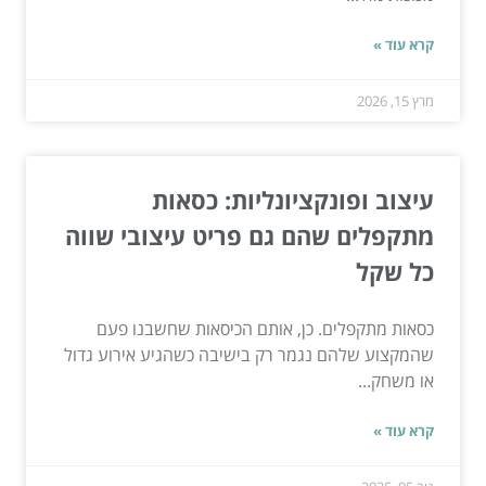
קרא עוד »
מרץ 15, 2026
עיצוב ופונקציונליות: כסאות
מתקפלים שהם גם פריט עיצובי שווה
כל שקל
כסאות מתקפלים. כן, אותם הכיסאות שחשבנו פעם
שהמקצוע שלהם נגמר רק בישיבה כשהגיע אירוע גדול
או משחק...
קרא עוד »