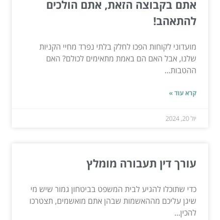
אתם בקבוצה הזאת, אתם הולכים
להתאהב!
מועדוני לקוחות הפכו לחלק בלתי נפרד מחיי הקניות
שלנו, אבל האם הם באמת מתאימים לכולם? האם
ההטבות...
קרא עוד »
יול 20, 2024
עורך דין תעבורה מומלץ
כדי שתוכלו להגיע לבית המשפט בביטחון גמור שיש מי
שיגן עליכם מההאשמות שבהן אתם מואשמים, תצטרכו
להכין...