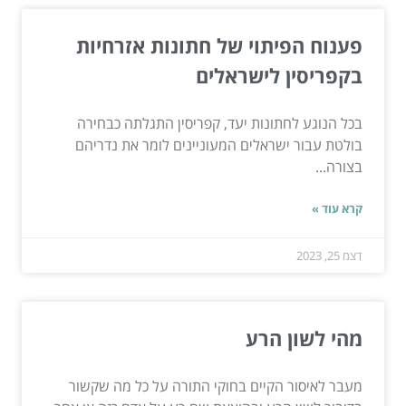
פענוח הפיתוי של חתונות אזרחיות
בקפריסין לישראלים
בכל הנוגע לחתונות יעד, קפריסין התגלתה כבחירה
בולטת עבור ישראלים המעוניינים לומר את נדריהם
בצורה...
קרא עוד »
דצמ 25, 2023
מהי לשון הרע
מעבר לאיסור הקיים בחוקי התורה על כל מה שקשור