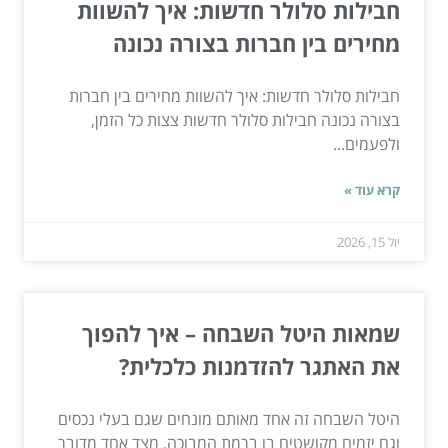
חבילות סלולר חדשות: איך להשוות
מחירים בין חברות בצורה נכונה
חבילות סלולר חדשות: איך להשוות מחירים בין חברות
בצורה נכונה חבילות סלולר חדשות צצות כל הזמן,
ולפעמים...
קרא עוד »
יול 15, 2026
שמאות היטל השבחה – איך להפוך
את האתגר להזדמנות כלכלית?
היטל השבחה זה אחד מאותם מונחים שגם בעלי נכסים
וגם יזמים מקושטים בו ברמת המבוכה. מצד אחד מדובר