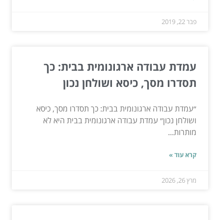
פבר 22, 2019
עמדת עבודה ארגונומית בבית: כך
תסדרו מסך, כיסא ושולחן נכון
״עמדת עבודה ארגונומית בבית: כך תסדרו מסך, כיסא
ושולחן נכון״ עמדת עבודה ארגונומית בבית היא לא
מותרות...
קרא עוד »
מרץ 26, 2026