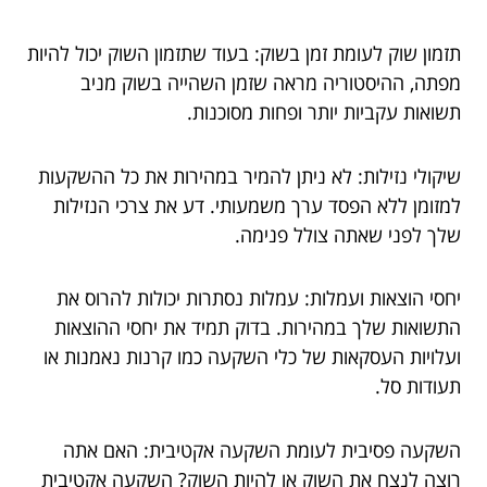
תזמון שוק לעומת זמן בשוק: בעוד שתזמון השוק יכול להיות
מפתה, ההיסטוריה מראה שזמן השהייה בשוק מניב
תשואות עקביות יותר ופחות מסוכנות.
שיקולי נזילות: לא ניתן להמיר במהירות את כל ההשקעות
למזומן ללא הפסד ערך משמעותי. דע את צרכי הנזילות
שלך לפני שאתה צולל פנימה.
יחסי הוצאות ועמלות: עמלות נסתרות יכולות להרוס את
התשואות שלך במהירות. בדוק תמיד את יחסי ההוצאות
ועלויות העסקאות של כלי השקעה כמו קרנות נאמנות או
תעודות סל.
השקעה פסיבית לעומת השקעה אקטיבית: האם אתה
רוצה לנצח את השוק או להיות השוק? השקעה אקטיבית