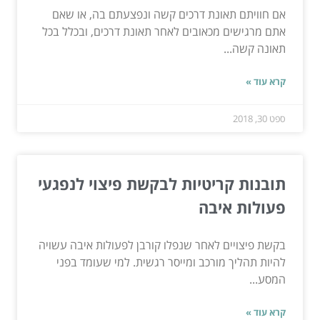
אם חוויתם תאונת דרכים קשה ונפצעתם בה, או שאם
אתם מרגישים מכאובים לאחר תאונת דרכים, ובכלל בכל
תאונה קשה...
קרא עוד »
ספט 30, 2018
תובנות קריטיות לבקשת פיצוי לנפגעי
פעולות איבה
בקשת פיצויים לאחר שנפלו קורבן לפעולות איבה עשויה
להיות תהליך מורכב ומייסר רגשית. למי שעומד בפני
המסע...
קרא עוד »