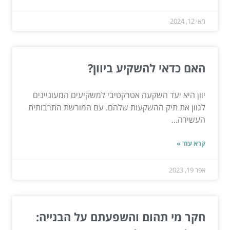
מאי 12, 2024
האם כדאי להשקיע ביוון?
יוון היא יעד השקעה אטרקטיבי למשקיעים המעוניינים
לגוון את תיק ההשקעות שלהם. עם המורשת התרבותית
העשירה...
קרא עוד »
אפר 19, 2023
חקר מי תהום והשפעתם על הבנייה: