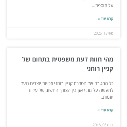
על תוספת...
קרא עוד »
מאי 13, 2025
מהי חוות דעת משפטית בתחום של
קניין רוחני
כל המטרה של הסדרת קניין רוחני וזכויות יוצרים נועד
למעשה על מת לאזן בין הצורך החשוב של עידוד
יוזמות...
קרא עוד »
דצמ 06, 2018