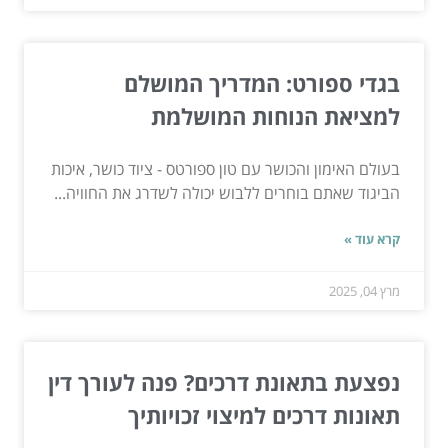
בגדי ספורט: המדריך המושלם
למציאת הנוחות המושלמת
בעולם האימון והכושר עם טון ספורטס - ציוד כושר, איכות
הביגוד שאתם בוחרים ללבוש יכולה לשדרג את החוויה...
קרא עוד »
מרץ 04, 2025
נפצעת בתאונת דרכים? פנה לעורך דין
תאונות דרכים למיצוי זכויותיך