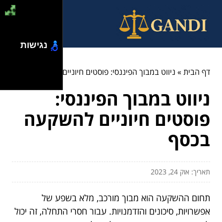
נגישות
דף הבית
»
ניווט במבוך הפיננסי: פוסטים חיוניים להשקעה בכסף
ניווט במבוך הפיננסי:
פוסטים חיוניים להשקעה
בכסף
תאריך: אוק 24, 2023
תחום ההשקעה הוא מבוך מורכב, מלא בשפע של
אפשרויות, סיכונים והזדמנויות. עבור חסרי התחלה, זה יכול