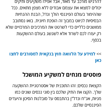
להרגיש מורכב עד מאוד, אבל אפילו משקיעים ותיקים
יכולים למצוא את עצמם אבודים ללא מצפן מתאים. ככל
שההימור בעולם הפיננסי הולך וגדל, הבנת ההנחיות
הבסיסיות לניווט במבוך זה הופכת חיונית. בואו נסתובב
ממושגים כלליים כדי לשרטט את המרכיבים המרכזיים שלא
רק יעזרו לכם לשרוד אלא לשגשג בעולם ההשקעות
בכסף.
>>
למידע על הלוואה חוץ בנקאית למסורבים לחצו
כאן
פוסטים מנחים למשקיע המושכל
הקצאת נכסים: זהו התוכנית של אסטרטגיית ההשקעה
שלך. הקצו את התיק שלכם בין סוגי נכסים שונים כמו
מניות, אג"ח ונדל"ן בהתבסס על סובלנות הסיכון והיעדים
הפיננסיים שלכם.