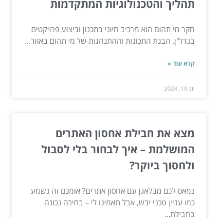
תהליך והטכנולוגיות המתקדמות
חקר מי תהום הוא מרכיב חיוני בתכנון וביצוע פרויקטים
בנדל"ן. הבנת התכונות וההתנהגות של מי תהום באזור...
קרא עוד »
יונ 19, 2024
מצא את חבילת אחסון האתרים
המושלמת – איך לבחור בלי לסבול
ולחסוך ביוקר?
נמאס לכם מבלאגן עם אחסון אתרים? אומנם זה נשמע
כמו עניין טכני יבש, אבל תאמינו לי – בחירה נכונה
בחבילת...