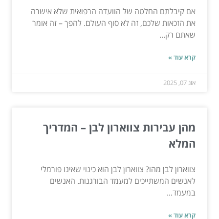
אם קיבלתם החלטה של הוועדה הרפואית שלא אישרה
את הזכאות שלכם, זה לא סוף העולם. להפך – זה אומר
שאתם רק...
קרא עוד »
אוג 07, 2025
מהן עבירות צווארון לבן – המדריך
המלא
צווארון לבן מהו? צווארון לבן הוא כינוי שאינו פורמלי
לאנשים המשתייכים למעמד הבורגנות. האנשים
במעמד...
קרא עוד »