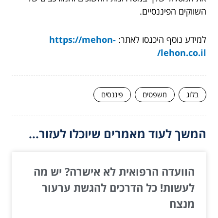
השווקים הפיננסיים.
למידע נוסף היכנסו לאתר:
https://mehon-
lehon.co.il/
בלוג
משפטים
פיננסים
המשך לעוד מאמרים שיוכלו לעזור...
הוועדה הרפואית לא אישרה? יש מה
לעשות! כל הדרכים להגשת ערעור
מנצח