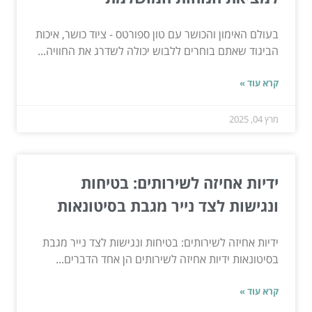
בעולם האימון והכושר עם טון ספורטס - ציוד כושר, איכות
הביגוד שאתם בוחרים ללבוש יכולה לשדרג את החוויה...
קרא עוד »
מרץ 04, 2025
ידיות אחיזה לשירותים: בטיחות
ונגישות לצד נייר מגבת בסיטונאות
ידיות אחיזה לשירותים: בטיחות ונגישות לצד נייר מגבת
בסיטונאות ידיות אחיזה לשירותים הן אחד הדברים...
קרא עוד »