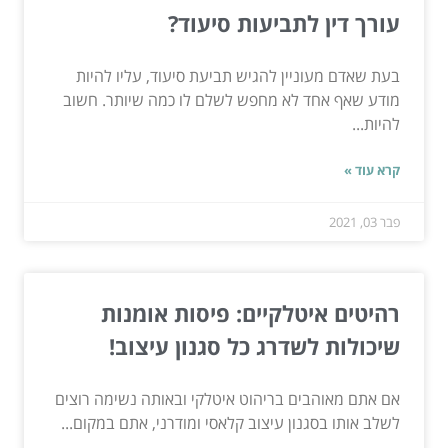
עורך דין לתביעות סיעוד?
בעת שאדם מעוניין להגיש תביעת סיעוד, עליו להיות
מודע שאף אחד לא מחפש לשלם לו כמה שיותר. חשוב
להיות...
קרא עוד »
פבר 03, 2021
רהיטים איטלקיים: פיסות אומנות
שיכולות לשדרג כל סגנון עיצוב!
אם אתם מאוהבים בריהוט איטלקי ובאותה נשימה רוצים
לשלב אותו בסגנון עיצוב קלאסי ומודרני, אתם במקום...