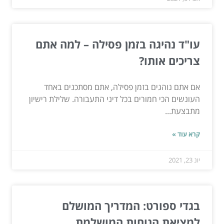
עו"ד נהיגה בזמן פסילה – למה אתם
צריכים אותו?
אם אתם נוהגים בזמן פסילה, אתם מסתכנים באחד
העונשים הכי חמורים בכל דיני התעבורה. שלילת רישיון
מתבצעת...
קרא עוד »
יונ 23, 2021
בגדי ספורט: המדריך המושלם
למציאת הנוחות המושלמת