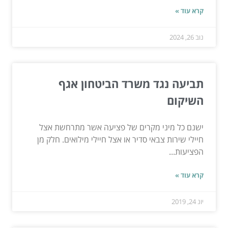
קרא עוד »
נוב 26, 2024
תביעה נגד משרד הביטחון אגף
השיקום
ישנם כל מיני מקרים של פציעה אשר מתרחשת אצל
חיילי שירות צבאי סדיר או אצל חיילי מילואים. חלק מן
הפציעות...
קרא עוד »
יונ 24, 2019