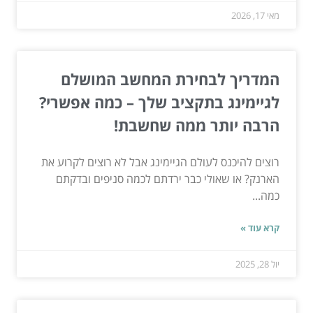
מאי 17, 2026
המדריך לבחירת המחשב המושלם
לגיימינג בתקציב שלך – כמה אפשרי?
הרבה יותר ממה שחשבת!
רוצים להיכנס לעולם הגיימינג אבל לא רוצים לקרוע את
הארנק? או שאולי כבר ירדתם לכמה סניפים ובדקתם
כמה...
קרא עוד »
יול 28, 2025