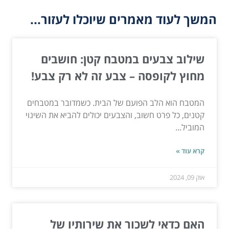
המשך לעוד מאמרים שיוכלו לעזור...
שילוב צבעים במטבח קטן: חושבים
מחוץ לקופסה – צבע זה לא רק צבע!
המטבח הוא הלב הפועם של הבית. כשמדובר במטבחים
קטנים, כל פרט חשוב, והצבעים יכולים להביא את השינוי
המוביל...
קרא עוד »
אוק 09, 2024
האם כדאי לשכור את שירותיו של