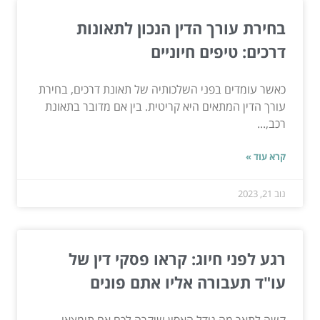
בחירת עורך הדין הנכון לתאונות
דרכים: טיפים חיוניים
כאשר עומדים בפני השלכותיה של תאונת דרכים, בחירת
עורך הדין המתאים היא קריטית. בין אם מדובר בתאונת
רכב,...
קרא עוד »
נוב 21, 2023
רגע לפני חיוג: קראו פסקי דין של
עו"ד תעבורה אליו אתם פונים