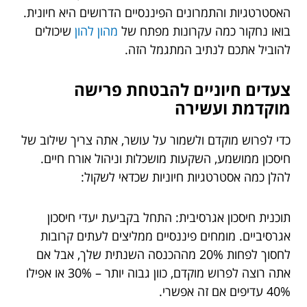
האסטרטגיות והתמרונים הפיננסיים הדרושים היא חיונית.
בואו נחקור כמה עקרונות מפתח של
מהון להון
שיכולים
להוביל אתכם לנתיב המתגמל הזה.
צעדים חיוניים להבטחת פרישה
מוקדמת ועשירה
כדי לפרוש מוקדם ולשמור על עושר, אתה צריך שילוב של
חיסכון ממושמע, השקעות מושכלות וניהול אורח חיים.
להלן כמה אסטרטגיות חיוניות שכדאי לשקול:
תוכנית חיסכון אגרסיבית: התחל בקביעת יעדי חיסכון
אגרסיביים. מומחים פיננסיים ממליצים לעתים קרובות
לחסוך לפחות 20% מההכנסה השנתית שלך, אבל אם
אתה רוצה לפרוש מוקדם, כוון גבוה יותר – 30% או אפילו
40% עדיפים אם זה אפשרי.