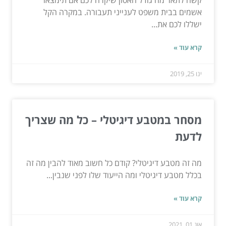
קשה לתאר מה גודל האסון שיקרה לכם אם תימצאו
אשמים בבית משפט לענייני תעבורה. במקרה הקל
ישללו לכם את...
קרא עוד »
ינו 25, 2019
מסחר במטבע דיגיטלי – כל מה שצריך
לדעת
מה זה מטבע דיגיטלי? קודם כל חשוב מאוד להבין מה זה
בכלל מטבע דיגיטלי ומה הייעוד שלו לפני שנבין...
קרא עוד »
אוג 01, 2021