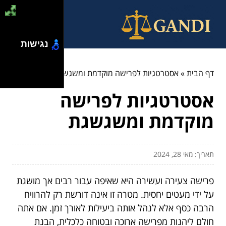
נגישות
דף הבית
»
אסטרטגיות לפרישה מוקדמת ומשגשגת
אסטרטגיות לפרישה
מוקדמת ומשגשגת
תאריך: מאי 28, 2024
פרישה צעירה ועשירה היא שאיפה עבור רבים אך מושגת
על ידי מעטים יחסית. מטרה זו אינה דורשת רק להרוויח
הרבה כסף אלא לנהל אותה ביעילות לאורך זמן. אם אתה
חולם ליהנות מפרישה ארוכה ובטוחה כלכלית, הבנת