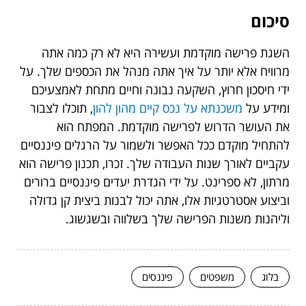
סיכום
השגת פרישה מוקדמת ועשירה היא לא רק כמה אתה
מרוויח אלא יותר על איך אתה מנהל את הכספים שלך. על
ידי חיסכון חרוץ, השקעה נבונה וחיים מתחת לאמצעיכם
ומידע על
משכנתא על נכס קיים מהון להון
, תוכלו לצבור
את העושר הדרוש לפרישה מוקדמת. המפתח הוא
להתחיל מוקדם ככל האפשר ולשמור על הרגלים פיננסיים
עקביים לאורך שנות העבודה שלך. זכרו, תכנון פרישה הוא
מרתון, לא ספרינט. על ידי הגדרת יעדים פיננסיים ברורים
וביצוע אסטרטגיות אלו, אתה יכול לבנות ביצית קן גדולה
וליהנות משנות הפרישה שלך בשלווה ובשגשוג.
בלוג
משפטים
פיננסים