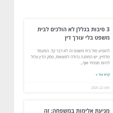
3 סיבות בגללן לא הולכים לבית
משפט בלי עורך דין
להופיע מול בית משפט זה לא דבר קל. המעמד
מלחיץ, יש המתנה גדולה לתוצאות, פסק הדין עלול
להיות מפחיד ואף...
קרא עוד »
ספט 22, 2020
מניעת אלימות במשפחה: זה