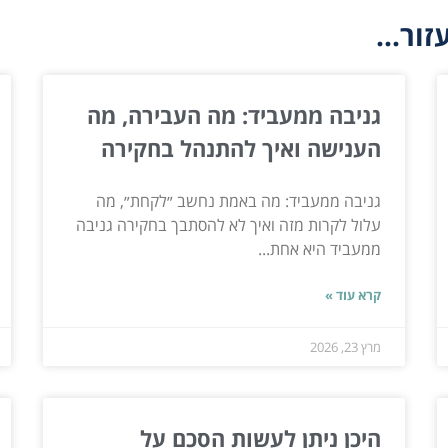
ור...
גניבה ממעביד: מה העבירה, מה
הענישה ואיך להתנהל בחקירה
גניבה ממעביד: מה באמת נחשב ״לקחת״, מה
עלול לקרות מזה ואיך לא להסתבך בחקירה גניבה
ממעביד היא אחת...
קרא עוד »
מרץ 23, 2026
היכן ניתן לעשות הסכם על