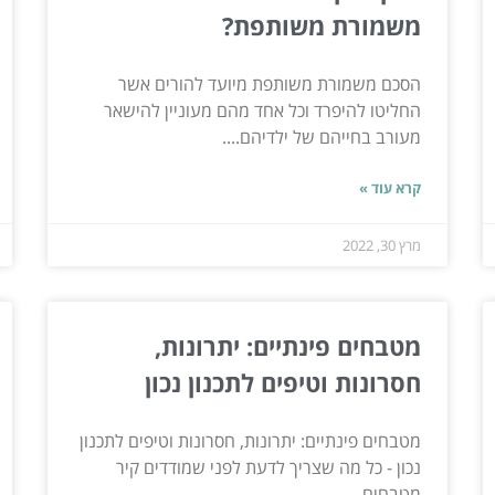
משמורת משותפת?
הסכם משמורת משותפת מיועד להורים אשר
החליטו להיפרד וכל אחד מהם מעוניין להישאר
מעורב בחייהם של ילדיהם....
קרא עוד »
מרץ 30, 2022
מטבחים פינתיים: יתרונות,
חסרונות וטיפים לתכנון נכון
מטבחים פינתיים: יתרונות, חסרונות וטיפים לתכנון
נכון - כל מה שצריך לדעת לפני שמודדים קיר
מטבחים...