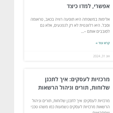
אפשרי, למדו כיצד
אלימות במשפחה היא תופעה רוויה בכאב, טראומה
וסבל. היא רלוונטית לא רק לנפגעים, אלא גם
לסובבים אותם –...
קרא עוד »
אוג 31, 2024
מרכזיות לעסקים: איך לתכנן
שלוחות, תורים וניהול הרשאות
מרכזיות לעסקים: איך לתכנן שלוחות, תורים וניהול
הרשאות מרכזיות לעסקים נשמעות כמו משהו טכני
שמחביאים...