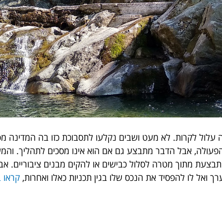
 עלול לקרות. לא מעט ושבים נקלעו לתסבוכת כזו בה המדינה
ן הפעולה, אבל הדבר מתבצע גם אם הוא אינו מסכים לתהליך. ו
עת מתוך מטרה לסלול כבישים או להקים מבנים ציבוריים. אבל א
רך ואל לו להפסיד את הנכס שלו בגין תכניות כאלו ואחרות,
קראו 