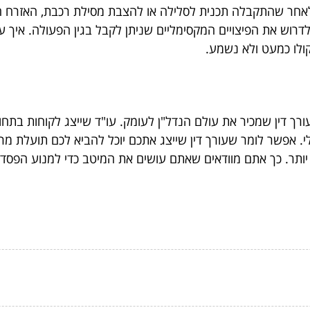
חר שהתקבלה תכנית לסלילה או להצבת מסילת רכבת, האזרח הק
וש את הפיצויים המקסימליים שניתן לקבל בגין הפעולה. איך עוש
ולו כמעט ולא נשמע.
עורך דין שמכיר את עולם הנדל"ן לעומק. עו"ד שייצג לקוחות ב
לי. אפשר לומר שעורך דין שייצג אתכם יוכל להביא לכם תועלת 
ם יותר. כך אתם מוודאים שאתם עושים את המיטב כדי למנוע הפס