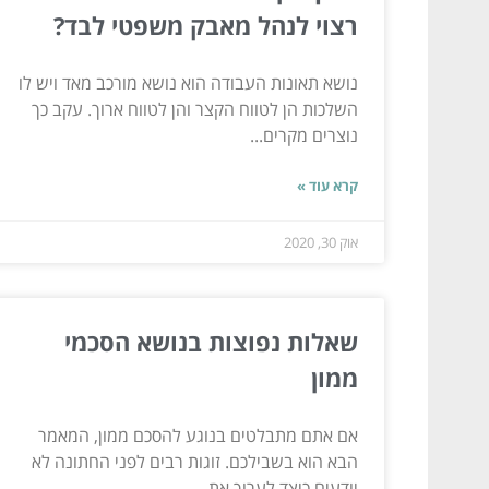
רצוי לנהל מאבק משפטי לבד?
נושא תאונות העבודה הוא נושא מורכב מאד ויש לו
השלכות הן לטווח הקצר והן לטווח ארוך. עקב כך
נוצרים מקרים...
קרא עוד »
אוק 30, 2020
שאלות נפוצות בנושא הסכמי
ממון
אם אתם מתבלטים בנוגע להסכם ממון, המאמר
הבא הוא בשבילכם. זוגות רבים לפני החתונה לא
יודעים כיצד לערוך את...