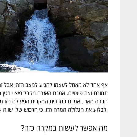
אף אחד לא מאחל לעצמו להגיע למצב הזה, אבל זה
תמורת זאת פיצויים. אמנם האזרח מקבל פיצוי בגי
הרבה מאוד. אמנם במרבית המקרים הפעולה הזו מתבצ
ולבלוע את הגלולה המרה הזו. כי הרכוש שלו שווה ע
מה אפשר לעשות במקרה כזה?