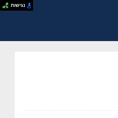
נגישות