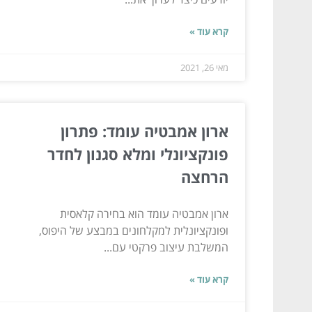
קרא עוד »
מאי 26, 2021
ארון אמבטיה עומד: פתרון
פונקציונלי ומלא סגנון לחדר
הרחצה
ארון אמבטיה עומד הוא בחירה קלאסית
ופונקציונלית למקלחונים במבצע של היפוס,
המשלבת עיצוב פרקטי עם...
קרא עוד »