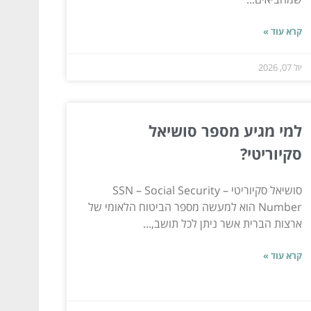
קרא עוד »
יול 07, 2026
למי מגיע מספר סושיאל
סקיוריטי?
סושיאל סקיוריטי – SSN – Social Security
Number הוא למעשה מספר הביטוח הלאומי של
ארצות הברית אשר ניתן לכל תושב,...
קרא עוד »