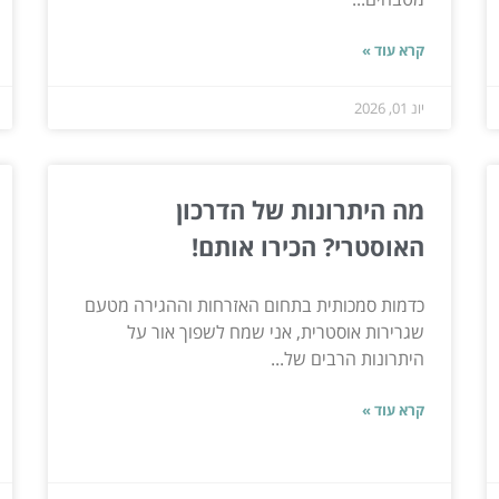
קרא עוד »
יונ 01, 2026
מה היתרונות של הדרכון
האוסטרי? הכירו אותם!
כדמות סמכותית בתחום האזרחות וההגירה מטעם
שגרירות אוסטרית, אני שמח לשפוך אור על
היתרונות הרבים של...
קרא עוד »