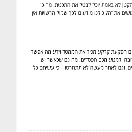
טן לא באמת יוכל לבטל את התכנית. מה כן
ים את זה? כולנו מודעים לכך שמול הרשויות אין
תחום הפקעת קרקע מכיר את הממסד וידע מה אפשר
מרובה ולמנוע מכם הפסדים. מה גם שכאשר יש
דים, וגם לאחר מעשה לא תתחרטו – כי עשיתם כל