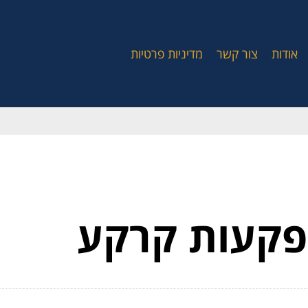
אודות
צור קשר
מדיניות פרטיות
הפקעות קרקע