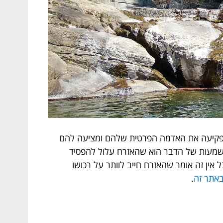
 מפקיעה את האדמה הפרטית שלהם ומציעה להם
המשמעות של הדבר הוא שהאזרח עלול להפסיד
ין זה אומר שהאזרח חייב לוותר על רכושו
באתר זה
.