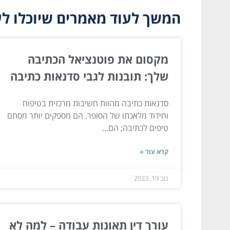
המשך לעוד מאמרים שיוכלו לעז
מקסום את פוטנציאל הכתיבה
שלך: תובנות לגבי סדנאות כתיבה
סדנאות כתיבה מהוות חשיבות מרכזית בטיפוח
וחידוד מלאכתו של הסופר. הם מספקים יותר מסתם
טיפים לכתיבה; הם...
קרא עוד »
נוב 19, 2023
עורך דין תאונות עבודה – למה לא