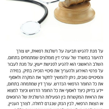
על מנת להגיש תביעה על רשלנות רפואית, יש צורך
להיעזר במשרד של עורכי דין מומלצים שמתמחים בתחום.
השלב הראשוני הוא להגיע לפגישת ייעוץ, על מנת לעבור
על פרטי האירוע ולהעריך את סיכויי הזכייה בתיק. במידה
והסיכויים טובים, ניתן להמשיך לחקור את המקרה ולאסוף
את כל החומר הרפואי הנדרש. עורך דין שמתמחה בתחום,
יידע בדיוק כיצד לאסוף את כל החומר הדרוש וכיצד למצוא
את הראיות המקשרות בין הפעילות הרשלנית של הרופאים
או הצוות הרפואי, לבין הנזק שנגרם לחולה. לצורך העניין,