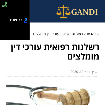
נגישות
דף הבית
»
רשלנות רפואית עורכי דין מומלצים
רשלנות רפואית עורכי דין
מומלצים
תאריך: מרץ 12, 2020