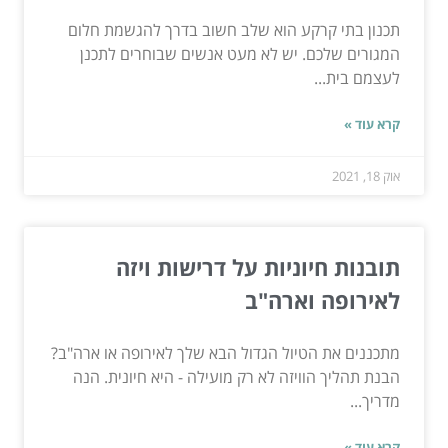
תכנון בתי קרקע הוא שלב חשוב בדרך להגשמת חלום
המגורים שלכם. יש לא מעט אנשים שבוחרים לתכנן
לעצמם בית...
קרא עוד »
אוק 18, 2021
תובנות חיוניות על דרישות ויזה
לאירופה וארה"ב
מתכננים את הטיול הגדול הבא שלך לאירופה או ארה"ב?
הבנת תהליך הוויזה לא רק מועילה - היא חיונית. הנה
מדריך...
קרא עוד »