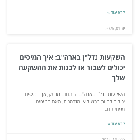
קרא עוד »
יונ 01, 2026
השקעות נדל"ן בארה"ב: איך המיסים
יכולים לשבור או לבנות את ההשקעה
שלך
השקעות נדל"ן בארה"ב הן תחום מרתק, אך המיסים
יכולים להיות מכשול או הזדמנות. האם המיסים
מפחיתים...
קרא עוד »
ספט 16, 2024