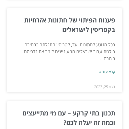
פענוח הפיתוי של חתונות אזרחיות
בקפריסין לישראלים
בכל הנוגע לחתונות יעד, קפריסין התגלתה כבחירה
בולטת עבור ישראלים המעוניינים לומר את נדריהם
בצורה...
קרא עוד »
דצמ 25, 2023
תכנון בתי קרקע – עם מי מתייעצים
וכמה זה יעלה לכם?