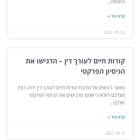
השיטה...
קרא עוד »
נוב 09, 2021
קורות חיים לעורך דין – הדגישו את
הניסיון הפרקטי
כאשר ניגשים אל כתיבת קורות חיים לעורך דין יהיה רצוי
מצדכם לוודא כי אתם מדגישים את הניסוי הפרקטי
שלכם...
קרא עוד »
יונ 07, 2021