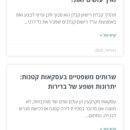
תהליך קבלת רישיון קבלן הוא סבוך ולכן עדיף לבצע זאת
באמצעות עו"ד רישום קבלנים שמכיר את כל דרכי...
קרא עוד »
דצמ 14, 2020
שרותים משפטיים בעסקאות קטנות:
יתרונות ושפע של ברירות
עסקאות מקרקעין הן עולם שלם של מורכבויות, לא
משנה אם מדובר במכירת דירה קטנה או רכישת מגרש
לבנייה. התחום...
קרא עוד »