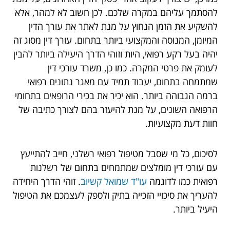
להסתמך עליהם במקרה שלכם. לכן חשוב לא למהר, אלא
להשקיע את הזמן הנחוץ על מנת לאתר את עורך הדין
המיומן, המנוסה והמקצועי ביותר בתחום. עורך דין מסוג זה
יהיה בעל רקע רפואי, היות וזוהי הדרך היעילה ביותר להבין
לעומק את פרטי המקרה. כמו כן, משרד עורכי דין
שמתמחה בתחום, יעבוד תמיד עם מאגר נתונים רפואי
ברמה הגבוהה ביותר. הוא יכיר את בכירי הרופאים בתחומי
הרפואה השונים, על מנת להיעזר בהם לצורך כתיבה של
חוות דעת מקצועיות.
לסיכום, כל מי שסבל מטיפול רפואי רשלני, חייב להתייעץ
עם עורכי דין מומלצים שמתמחים בתחום של רשלנות
רפואית כמו לדוגמה
עו"ד שמואל קשיוב
. זוהי הדרך היחידה
להעריך את סיכויי הזכייה בתיק ולספק לעצמכם את הטיפול
היעיל ביותר.