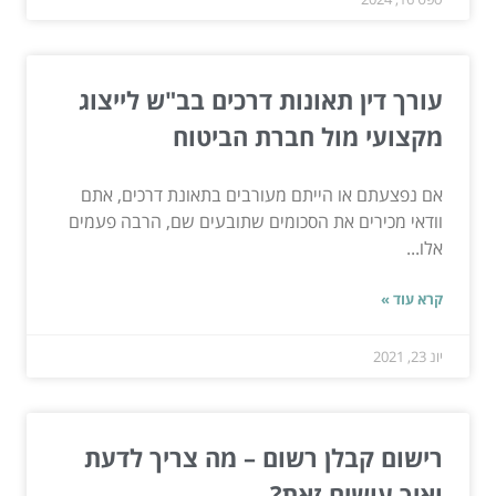
עורך דין תאונות דרכים בב"ש לייצוג
מקצועי מול חברת הביטוח
אם נפצעתם או הייתם מעורבים בתאונת דרכים, אתם
וודאי מכירים את הסכומים שתובעים שם, הרבה פעמים
אלו...
קרא עוד »
יונ 23, 2021
רישום קבלן רשום – מה צריך לדעת
ואיך עושים זאת?