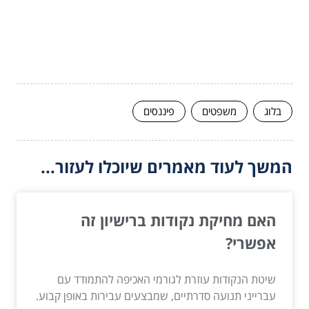
בלוג
משפטים
פיננסים
המשך לעוד מאמרים שיוכלו לעזור...
האם מחיקת נקודות ברישיון זה
אפשרי?
שיטת הנקודות עוזרת לגורמי האכיפה להתמודד עם
עברייני תנועה סדרתיים, שמבצעים עבירות באופן קבוע.