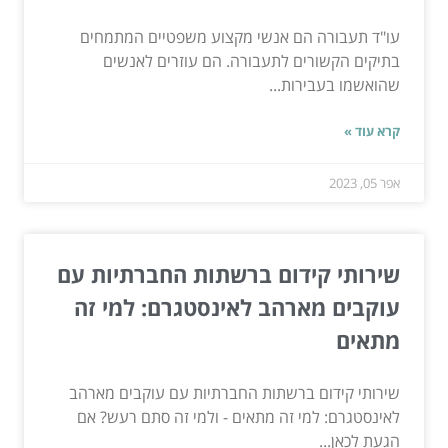
עו"ד תעבורה הם אנשי מקצוע משפטיים המתמחים
בתיקים הקשורים לתעבורה. הם עוזרים לאנשים
שהואשמו בעבירות...
קרא עוד »
אפר 05, 2023
שירותי קידום ברשתות החברתיות עם
עוקבים מארהב לאינסטגרם: למי זה
מתאים
שירותי קידום ברשתות החברתיות עם עוקבים מארהב
לאינסטגרם: למי זה מתאים - ולמי זה סתם רעש? אם
הגעת לכאן...