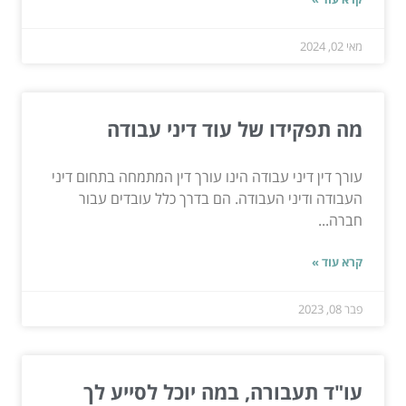
מאי 02, 2024
מה תפקידו של עוד דיני עבודה
עורך דין דיני עבודה הינו עורך דין המתמחה בתחום דיני
העבודה ודיני העבודה. הם בדרך כלל עובדים עבור
חברה...
קרא עוד »
פבר 08, 2023
עו"ד תעבורה, במה יוכל לסייע לך