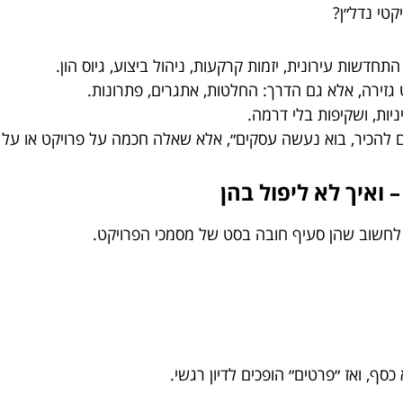
קטי נדל״ן?
תחדשות עירונית, יזמות קרקעות, ניהול ביצוע, גיוס הון.
גזירה, אלא גם הדרך: החלטות, אתגרים, פתרונות.
ניות, ושקיפות בלי דרמה.
 להכיר, בוא נעשה עסקים״, אלא שאלה חכמה על פרויקט או על צ
 לחשוב שהן סעיף חובה בסט של מסמכי הפרויקט.
ף, ואז ״פרטים״ הופכים לדיון רגשי.