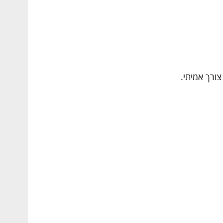
ורך אמיתי.