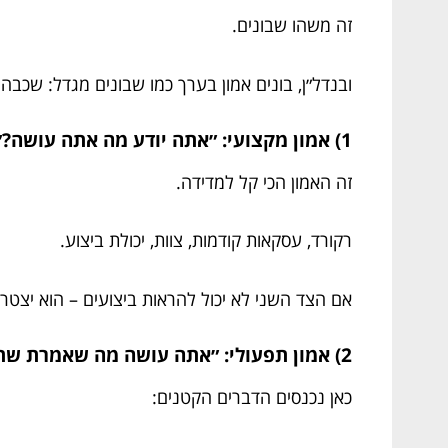
זה משהו שבונים.
ובנדל״ן, בונים אמון בערך כמו שבונים מגדל: שכבה
1) אמון מקצועי: ״אתה יודע מה אתה עושה?״
זה האמון הכי קל למדידה.
רקורד, עסקאות קודמות, צוות, יכולת ביצוע.
אם הצד השני לא יכול להראות ביצועים – הוא יצטר
2) אמון תפעולי: ״אתה עושה מה שאמרת שתעשה?״
כאן נכנסים הדברים הקטנים: