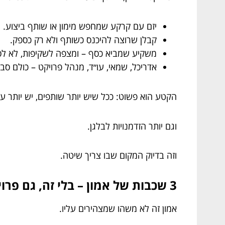
יזם עם קרקע שמחפש מימון או שותף ביצוע.
קבלן שרוצה להיכנס כשותף ולא רק כספק.
משקיע שמביא כסף – ומצפה לשקיפות, לא לסי
אדריכל, שמאי, עו״ד, מנהל פרויקט – כולם סבי
הקטע הוא פשוט: ככל שיש יותר שותפים, יש יותר ער
וגם יותר הזדמנויות לבלגן.
וזה בדיוק המקום שבו צריך שיטה.
3 שכבות של אמון – בלי זה, גם פרויקט מדהים נהיה כבד
אמון זה לא משהו שמצהירים עליו.