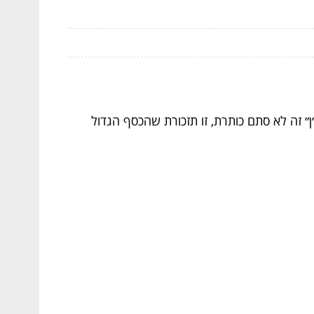
ן״ זה לא סתם כותרת, זו תזכורת שהכסף הגדול