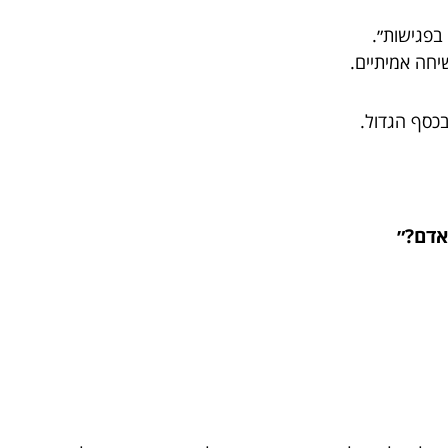
בפגישות״.
יחה אמיתיים.
כסף הגדול.