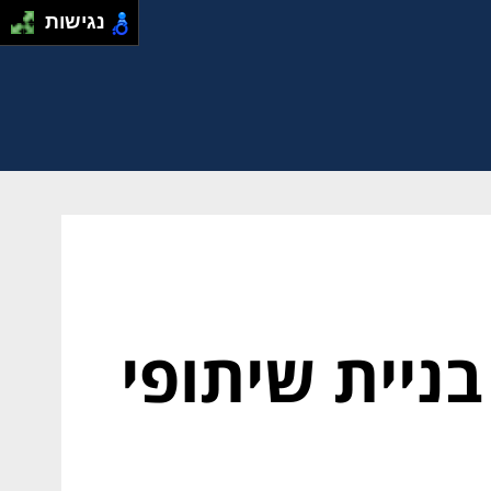
נגישות
 בניית שיתופי