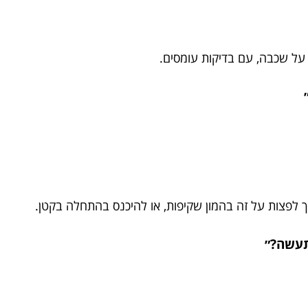
 על שכבה, עם בדיקות עומסים.
ך לפצות על זה בהמון שקיפות, או להיכנס בהתחלה בקטן.