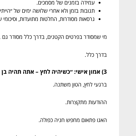
עמידה בזמנים של מסמכים.
תגובות בזמן ולא אחרי שלושה ימים של ״הייתי 
גרסאות מסודרות, החלטות מתועדות, וסיכומי ש
מי שמסודר בפרטים הקטנים, בדרך כלל מסודר גם ב
בדרך כלל.
3) אמון אישי: ״כשיהיה לחץ – אתה תהיה בן אדם?״
ברגעי לחץ, הטון משתנה.
ההודעות מתקצרות.
האגו פתאום מחפש חניה כפולה.