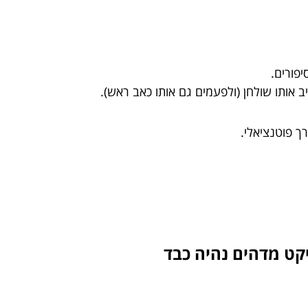
פורים.
ב אותו שולחן (ולפעמים גם אותו כאב ראש).
ך פוטנציאלי.