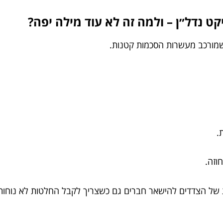
ט נדל״ן – ולמה זה לא עוד מילה יפה?
שמורכב מעשרות הסכמות קטנות.
.
וזה.
לת של הצדדים להישאר חברים גם כשצריך לקבל החלטות לא נוחות