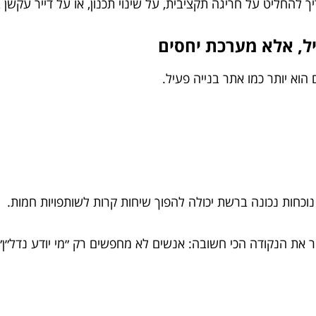
 להחליט על חריגה תקציבית, על שינוי תכנון, או על דייר עקשן ב
יל, אלא מערכת יחסים
 הוא יותר כמו אתר בנייה פעיל.
 נוכחות נכונה ברשת יכולה להפוך שיחות קרות לשותפויות חמות.
 את הנקודה הכי חשובה: אנשים לא מחפשים רק ״מי יודע נדל״ן״